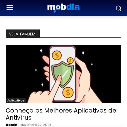
VEJA TAMBÉM:
Aplicativos
Conheça os Melhores Aplicativos de
Antivírus
admin
-
dezembro 22, 2023