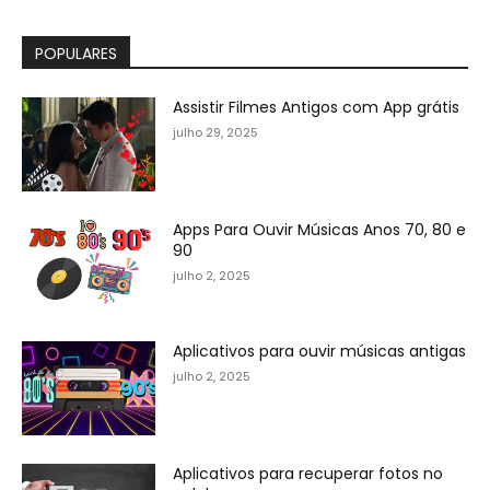
POPULARES
Assistir Filmes Antigos com App grátis
julho 29, 2025
Apps Para Ouvir Músicas Anos 70, 80 e
90
julho 2, 2025
Aplicativos para ouvir músicas antigas
julho 2, 2025
Aplicativos para recuperar fotos no