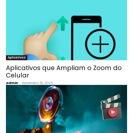
Aplicativos
Aplicativos que Ampliam o Zoom do
Celular
admin
-
dezembro 18, 2023