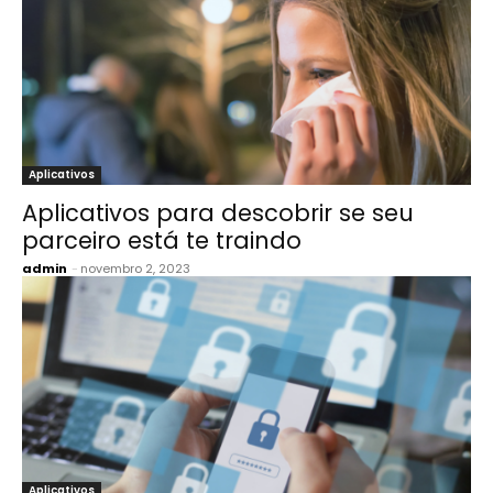
Aplicativos
Aplicativos para descobrir se seu
parceiro está te traindo
admin
-
novembro 2, 2023
Aplicativos