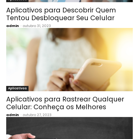
Aplicativos para Descobrir Quem
Tentou Desbloquear Seu Celular
admin
-
outubro 31, 2023
Aplicativos
Aplicativos para Rastrear Qualquer
Celular: Conheça os Melhores
admin
-
outubro 27, 2023