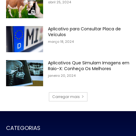
abril 25, 2024
Aplicativo para Consultar Placa de
Veículos
março 18, 2024
Aplicativos Que Simulam Imagens em
Raio-X: Conheça Os Melhores
janeiro 20, 2024
Carregar mais
CATEGORIAS