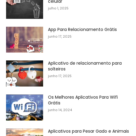
celular
julho 1, 2025
App Para Relacionamento Grátis
junho 17, 2025
Aplicativo de relacionamento para
solteiros
junho 17, 2025
Os Melhores Aplicativos Para Wifi
Grátis
junho 14, 2024
Aplicativos para Pesar Gado e Animais