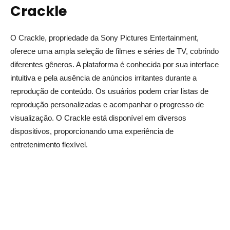
Crackle
O Crackle, propriedade da Sony Pictures Entertainment,
oferece uma ampla seleção de filmes e séries de TV, cobrindo
diferentes gêneros. A plataforma é conhecida por sua interface
intuitiva e pela ausência de anúncios irritantes durante a
reprodução de conteúdo. Os usuários podem criar listas de
reprodução personalizadas e acompanhar o progresso de
visualização. O Crackle está disponível em diversos
dispositivos, proporcionando uma experiência de
entretenimento flexível.