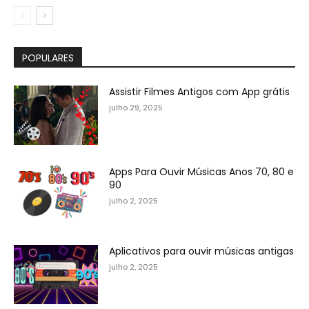
POPULARES
Assistir Filmes Antigos com App grátis
julho 29, 2025
Apps Para Ouvir Músicas Anos 70, 80 e
90
julho 2, 2025
Aplicativos para ouvir músicas antigas
julho 2, 2025