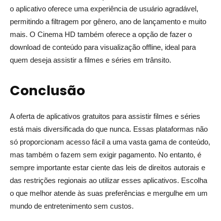
o aplicativo oferece uma experiência de usuário agradável,
permitindo a filtragem por gênero, ano de lançamento e muito
mais. O Cinema HD também oferece a opção de fazer o
download de conteúdo para visualização offline, ideal para
quem deseja assistir a filmes e séries em trânsito.
Conclusão
A oferta de aplicativos gratuitos para assistir filmes e séries
está mais diversificada do que nunca. Essas plataformas não
só proporcionam acesso fácil a uma vasta gama de conteúdo,
mas também o fazem sem exigir pagamento. No entanto, é
sempre importante estar ciente das leis de direitos autorais e
das restrições regionais ao utilizar esses aplicativos. Escolha
o que melhor atende às suas preferências e mergulhe em um
mundo de entretenimento sem custos.