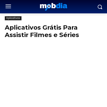
Aplicativos
Aplicativos Grátis Para
Assistir Filmes e Séries