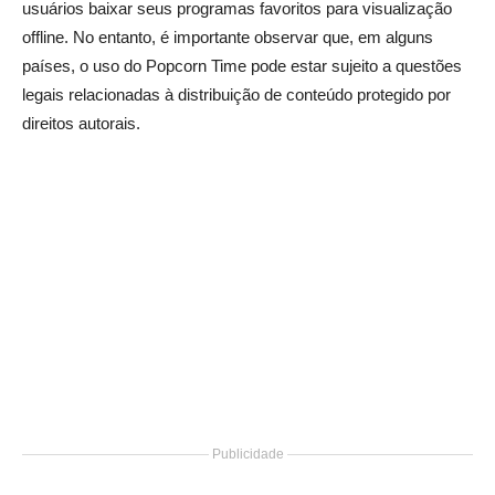
usuários baixar seus programas favoritos para visualização
offline. No entanto, é importante observar que, em alguns
países, o uso do Popcorn Time pode estar sujeito a questões
legais relacionadas à distribuição de conteúdo protegido por
direitos autorais.
Publicidade