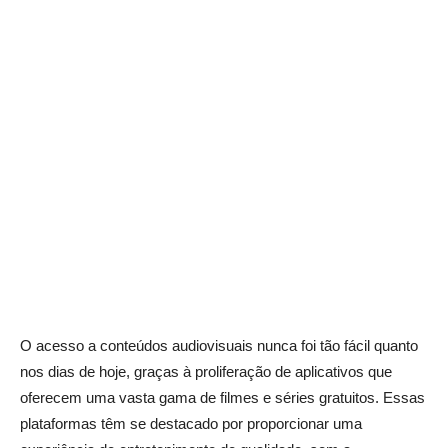
O acesso a conteúdos audiovisuais nunca foi tão fácil quanto
nos dias de hoje, graças à proliferação de aplicativos que
oferecem uma vasta gama de filmes e séries gratuitos. Essas
plataformas têm se destacado por proporcionar uma