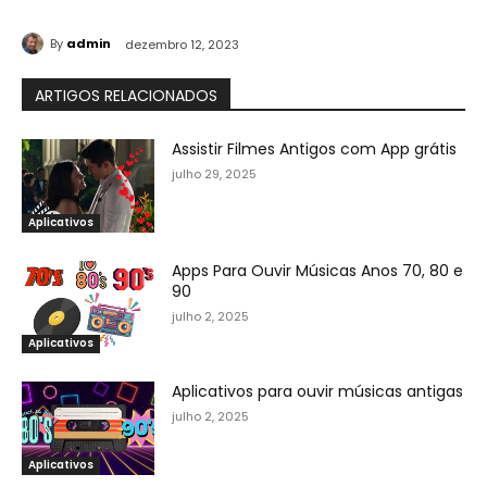
By
admin
dezembro 12, 2023
ARTIGOS RELACIONADOS
Assistir Filmes Antigos com App grátis
julho 29, 2025
Aplicativos
Apps Para Ouvir Músicas Anos 70, 80 e
90
julho 2, 2025
Aplicativos
Aplicativos para ouvir músicas antigas
julho 2, 2025
Aplicativos