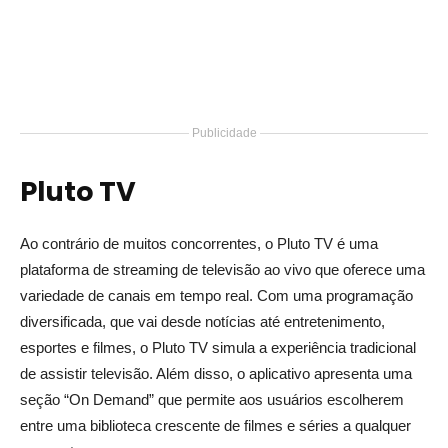
Publicidade
Pluto TV
Ao contrário de muitos concorrentes, o Pluto TV é uma
plataforma de streaming de televisão ao vivo que oferece uma
variedade de canais em tempo real. Com uma programação
diversificada, que vai desde notícias até entretenimento,
esportes e filmes, o Pluto TV simula a experiência tradicional
de assistir televisão. Além disso, o aplicativo apresenta uma
seção “On Demand” que permite aos usuários escolherem
entre uma biblioteca crescente de filmes e séries a qualquer