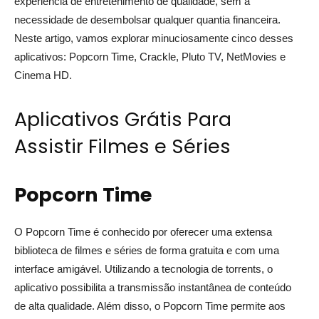
experiência de entretenimento de qualidade, sem a
necessidade de desembolsar qualquer quantia financeira.
Neste artigo, vamos explorar minuciosamente cinco desses
aplicativos: Popcorn Time, Crackle, Pluto TV, NetMovies e
Cinema HD.
Aplicativos Grátis Para
Assistir Filmes e Séries
Popcorn Time
O Popcorn Time é conhecido por oferecer uma extensa
biblioteca de filmes e séries de forma gratuita e com uma
interface amigável. Utilizando a tecnologia de torrents, o
aplicativo possibilita a transmissão instantânea de conteúdo
de alta qualidade. Além disso, o Popcorn Time permite aos