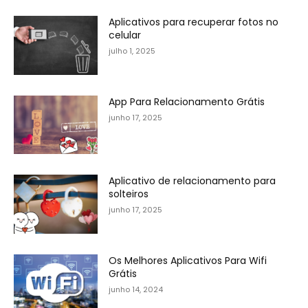
Aplicativos para recuperar fotos no
celular
julho 1, 2025
App Para Relacionamento Grátis
junho 17, 2025
Aplicativo de relacionamento para
solteiros
junho 17, 2025
Os Melhores Aplicativos Para Wifi
Grátis
junho 14, 2024