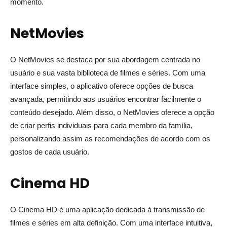
momento.
NetMovies
O NetMovies se destaca por sua abordagem centrada no
usuário e sua vasta biblioteca de filmes e séries. Com uma
interface simples, o aplicativo oferece opções de busca
avançada, permitindo aos usuários encontrar facilmente o
conteúdo desejado. Além disso, o NetMovies oferece a opção
de criar perfis individuais para cada membro da família,
personalizando assim as recomendações de acordo com os
gostos de cada usuário.
Cinema HD
O Cinema HD é uma aplicação dedicada à transmissão de
filmes e séries em alta definição. Com uma interface intuitiva,