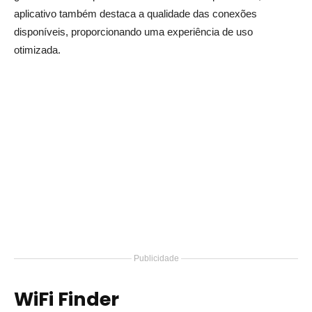
aplicativo também destaca a qualidade das conexões
disponíveis, proporcionando uma experiência de uso
otimizada.
Publicidade
WiFi Finder