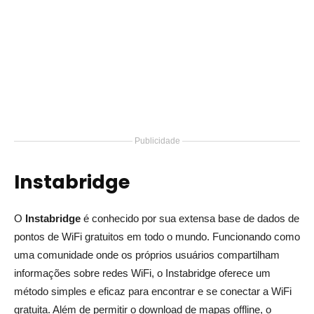
Publicidade
Instabridge
O
Instabridge
é conhecido por sua extensa base de dados de
pontos de WiFi gratuitos em todo o mundo. Funcionando como
uma comunidade onde os próprios usuários compartilham
informações sobre redes WiFi, o Instabridge oferece um
método simples e eficaz para encontrar e se conectar a WiFi
gratuita. Além de permitir o download de mapas offline, o