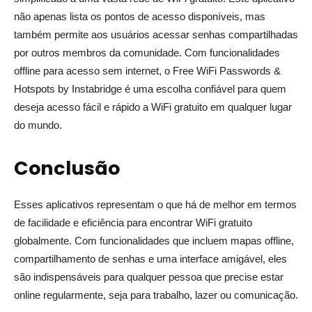
não apenas lista os pontos de acesso disponíveis, mas
também permite aos usuários acessar senhas compartilhadas
por outros membros da comunidade. Com funcionalidades
offline para acesso sem internet, o Free WiFi Passwords &
Hotspots by Instabridge é uma escolha confiável para quem
deseja acesso fácil e rápido a WiFi gratuito em qualquer lugar
do mundo.
Conclusão
Esses aplicativos representam o que há de melhor em termos
de facilidade e eficiência para encontrar WiFi gratuito
globalmente. Com funcionalidades que incluem mapas offline,
compartilhamento de senhas e uma interface amigável, eles
são indispensáveis para qualquer pessoa que precise estar
online regularmente, seja para trabalho, lazer ou comunicação.