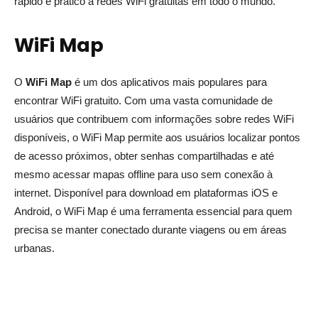
rápido e prático a redes WiFi gratuitas em todo o mundo.
WiFi Map
O
WiFi Map
é um dos aplicativos mais populares para
encontrar WiFi gratuito. Com uma vasta comunidade de
usuários que contribuem com informações sobre redes WiFi
disponíveis, o WiFi Map permite aos usuários localizar pontos
de acesso próximos, obter senhas compartilhadas e até
mesmo acessar mapas offline para uso sem conexão à
internet. Disponível para download em plataformas iOS e
Android, o WiFi Map é uma ferramenta essencial para quem
precisa se manter conectado durante viagens ou em áreas
urbanas.