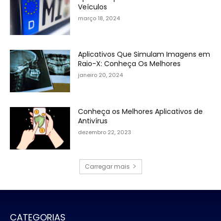
Veículos
março 18, 2024
Aplicativos Que Simulam Imagens em
Raio-X: Conheça Os Melhores
janeiro 20, 2024
Conheça os Melhores Aplicativos de
Antivírus
dezembro 22, 2023
Carregar mais
CATEGORIAS