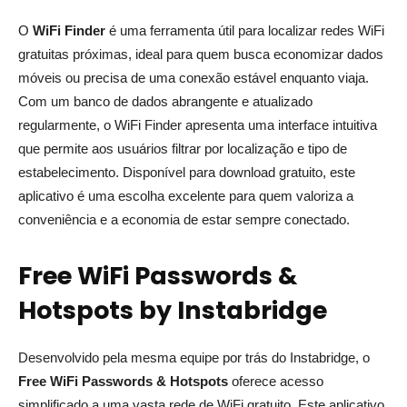
O
WiFi Finder
é uma ferramenta útil para localizar redes WiFi
gratuitas próximas, ideal para quem busca economizar dados
móveis ou precisa de uma conexão estável enquanto viaja.
Com um banco de dados abrangente e atualizado
regularmente, o WiFi Finder apresenta uma interface intuitiva
que permite aos usuários filtrar por localização e tipo de
estabelecimento. Disponível para download gratuito, este
aplicativo é uma escolha excelente para quem valoriza a
conveniência e a economia de estar sempre conectado.
Free WiFi Passwords &
Hotspots by Instabridge
Desenvolvido pela mesma equipe por trás do Instabridge, o
Free WiFi Passwords & Hotspots
oferece acesso
simplificado a uma vasta rede de WiFi gratuito. Este aplicativo