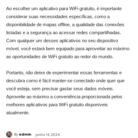
Ao escolher um aplicativo para WiFi gratuito, é importante
considerar suas necessidades específicas, como a
disponibilidade de mapas offline, a qualidade das conexões
listadas e a segurança ao acessar redes compartilhadas.
Com qualquer um desses aplicativos no seu dispositivo
móvel, você estará bem equipado para aproveitar ao máximo
as oportunidades de WiFi gratuito ao redor do mundo.
Portanto, não deixe de experimentar essas ferramentas e
descubra como é fácil manter-se conectado onde quer que
você esteja, sem precisar gastar seus dados móveis.
Aproveite ao máximo a conveniência proporcionada pelos
melhores aplicativos para WiFi gratuito disponíveis
atualmente.
By
admin
junho 14, 2024