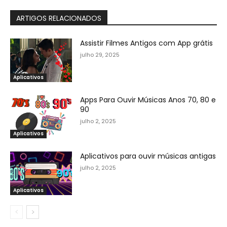
ARTIGOS RELACIONADOS
Assistir Filmes Antigos com App grátis
julho 29, 2025
Aplicativos
Apps Para Ouvir Músicas Anos 70, 80 e
90
julho 2, 2025
Aplicativos
Aplicativos para ouvir músicas antigas
julho 2, 2025
Aplicativos