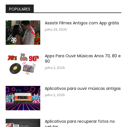
POPULARES
Assistir Filmes Antigos com App grátis
julho 29, 2025
Apps Para Ouvir Músicas Anos 70, 80 e
90
julho 2, 2025
Aplicativos para ouvir músicas antigas
julho 2, 2025
Aplicativos para recuperar fotos no
celular