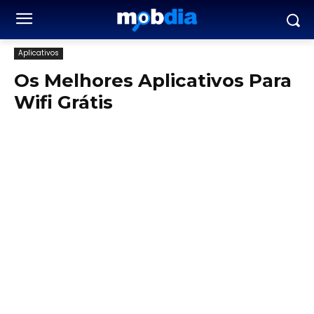
Aplicativos
Os Melhores Aplicativos Para
Wifi Grátis