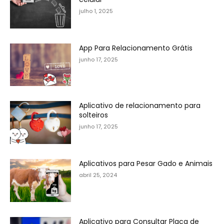
julho 1, 2025
App Para Relacionamento Grátis
junho 17, 2025
Aplicativo de relacionamento para
solteiros
junho 17, 2025
Aplicativos para Pesar Gado e Animais
abril 25, 2024
Aplicativo para Consultar Placa de