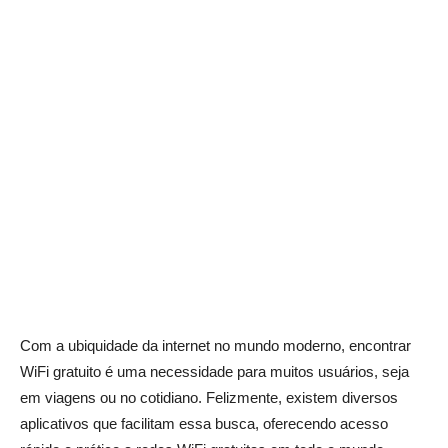
Com a ubiquidade da internet no mundo moderno, encontrar
WiFi gratuito é uma necessidade para muitos usuários, seja
em viagens ou no cotidiano. Felizmente, existem diversos
aplicativos que facilitam essa busca, oferecendo acesso