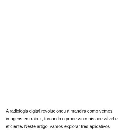
A radiologia digital revolucionou a maneira como vemos
imagens em raio-x, tornando o processo mais acessível e
eficiente. Neste artigo, vamos explorar três aplicativos