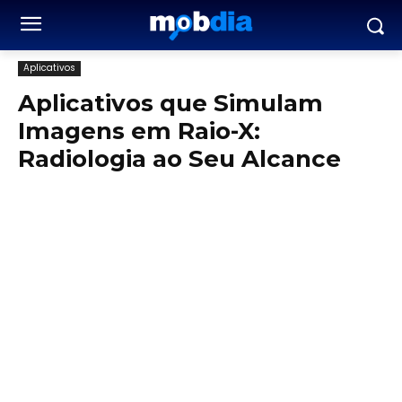
Aplicativos
Aplicativos que Simulam
Imagens em Raio-X:
Radiologia ao Seu Alcance