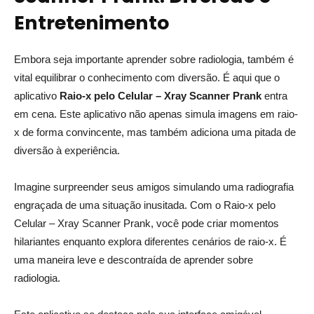
Entretenimento
Embora seja importante aprender sobre radiologia, também é
vital equilibrar o conhecimento com diversão. É aqui que o
aplicativo
Raio-x pelo Celular – Xray Scanner Prank
entra
em cena. Este aplicativo não apenas simula imagens em raio-
x de forma convincente, mas também adiciona uma pitada de
diversão à experiência.
Imagine surpreender seus amigos simulando uma radiografia
engraçada de uma situação inusitada. Com o Raio-x pelo
Celular – Xray Scanner Prank, você pode criar momentos
hilariantes enquanto explora diferentes cenários de raio-x. É
uma maneira leve e descontraída de aprender sobre
radiologia.