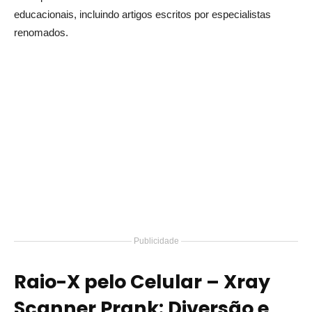
educacionais, incluindo artigos escritos por especialistas
renomados.
Publicidade
Raio-X pelo Celular – Xray
Scanner Prank: Diversão e