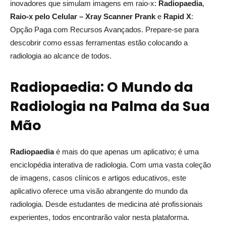
inovadores que simulam imagens em raio-x:
Radiopaedia
,
Raio-x pelo Celular – Xray Scanner Prank
e
Rapid X
:
Opção Paga com Recursos Avançados. Prepare-se para
descobrir como essas ferramentas estão colocando a
radiologia ao alcance de todos.
Radiopaedia: O Mundo da
Radiologia na Palma da Sua
Mão
Radiopaedia
é mais do que apenas um aplicativo; é uma
enciclopédia interativa de radiologia. Com uma vasta coleção
de imagens, casos clínicos e artigos educativos, este
aplicativo oferece uma visão abrangente do mundo da
radiologia. Desde estudantes de medicina até profissionais
experientes, todos encontrarão valor nesta plataforma.