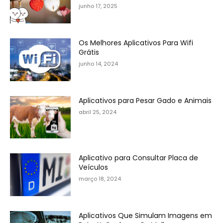
junho 17, 2025
Os Melhores Aplicativos Para Wifi
Grátis
junho 14, 2024
Aplicativos para Pesar Gado e Animais
abril 25, 2024
Aplicativo para Consultar Placa de
Veículos
março 18, 2024
Aplicativos Que Simulam Imagens em