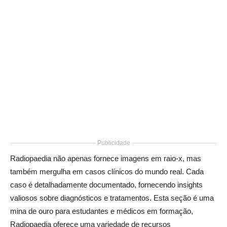
Publicidade
Radiopaedia não apenas fornece imagens em raio-x, mas
também mergulha em casos clínicos do mundo real. Cada
caso é detalhadamente documentado, fornecendo insights
valiosos sobre diagnósticos e tratamentos. Esta seção é uma
mina de ouro para estudantes e médicos em formação,
Radiopaedia oferece uma variedade de recursos