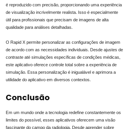
é reproduzido com precisão, proporcionando uma experiência
de visualização incrivelmente realista. Isso é especialmente
útil para profissionais que precisam de imagens de alta
qualidade para análises detalhadas.
O Rapid X permite personalizar as configurações de imagem
de acordo com as necessidades individuais. Desde ajustes de
contraste até simulações específicas de condições médicas,
este aplicativo oferece controle total sobre a experiência de
simulação. Essa personalização é inigualável e aprimora a
utilidade do aplicativo em diversos contextos.
Conclusão
Em um mundo onde a tecnologia redefine constantemente os
limites do possível, esses aplicativos oferecem uma visão
fascinante do campo da radiologia. Desde aprender sobre