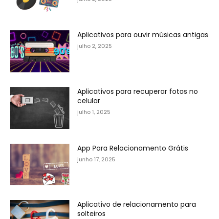
Aplicativos para ouvir músicas antigas
julho 2, 2025
Aplicativos para recuperar fotos no
celular
julho 1, 2025
App Para Relacionamento Grátis
junho 17, 2025
Aplicativo de relacionamento para
solteiros