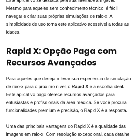
Este aplicativo se destaca pela sua interface amigável.
Mesmo para aqueles sem conhecimento técnico, é fácil
navegar e criar suas próprias simulações de raio-x. A
simplicidade de uso torna este aplicativo acessível a todas as
idades.
Rapid X: Opção Paga com
Recursos Avançados
Para aqueles que desejam levar sua experiência de simulação
de raio-x para o próximo nível, o
Rapid X
é a escolha ideal.
Este aplicativo pago oferece recursos avançados para
entusiastas e profissionais da área médica. Se você procura
funcionalidades premium e precisão, o Rapid X é a resposta.
Uma das principais vantagens do Rapid X é a qualidade das
imagens em raio-x. Com resolução excepcional, cada detalhe