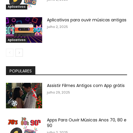
Aplicativos
Aplicativos para ouvir músicas antigas
julho 2, 2025
Aplicativos
POPULARES
Assistir Filmes Antigos com App grátis
julho 29, 2025
Apps Para Ouvir Músicas Anos 70, 80 e
90
julho 2, 2025