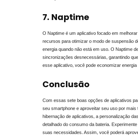
7. Naptime
O Naptime é um aplicativo focado em melhorar a
recursos para otimizar o modo de suspensão d
energia quando não está em uso. O Naptime de
sincronizações desnecessárias, garantindo qu
esse aplicativo, você pode economizar energia
Conclusão
Com essas sete boas opções de aplicativos para
seu smartphone e aproveitar seu uso por mais 
hibernação de aplicativos, a personalização d
detalhado do consumo da bateria. Experimente
suas necessidades. Assim, você poderá aprove