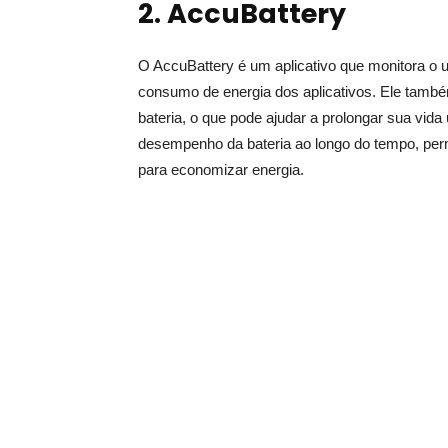
2. AccuBattery
O AccuBattery é um aplicativo que monitora o u
consumo de energia dos aplicativos. Ele tamb
bateria, o que pode ajudar a prolongar sua vida 
desempenho da bateria ao longo do tempo, permi
para economizar energia.