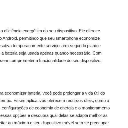
 eficiência energética do seu dispositivo. Ele oferece
o Android, permitindo que seu smartphone economize
sativa temporariamente serviços em segundo plano e
e a bateria seja usada apenas quando necessário. Com
 sem comprometer a funcionalidade do seu dispositivo.
 economizar bateria, você pode prolongar a vida útil do
tempo. Esses aplicativos oferecem recursos úteis, como a
as configurações de economia de energia e o monitoramento
 essas opções e descubra qual delas se adapta melhor às
itar ao máximo o seu dispositivo móvel sem se preocupar