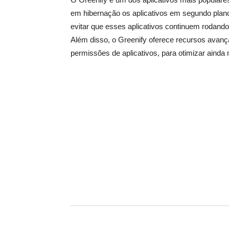
em hibernação os aplicativos em segundo pla
evitar que esses aplicativos continuem rodand
Além disso, o Greenify oferece recursos avan
permissões de aplicativos, para otimizar ainda