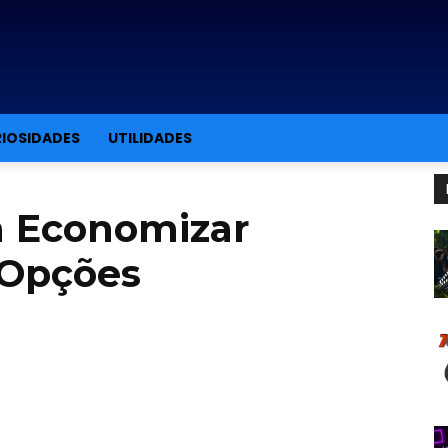
IOSIDADES
UTILIDADES
ra Economizar
 Opções