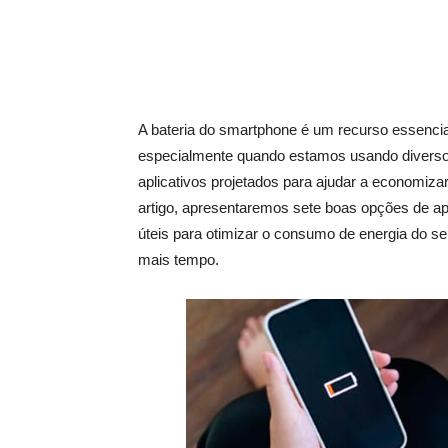
A bateria do smartphone é um recurso essenci
especialmente quando estamos usando diversos 
aplicativos projetados para ajudar a economizar 
artigo, apresentaremos sete boas opções de ap
úteis para otimizar o consumo de energia do se
mais tempo.