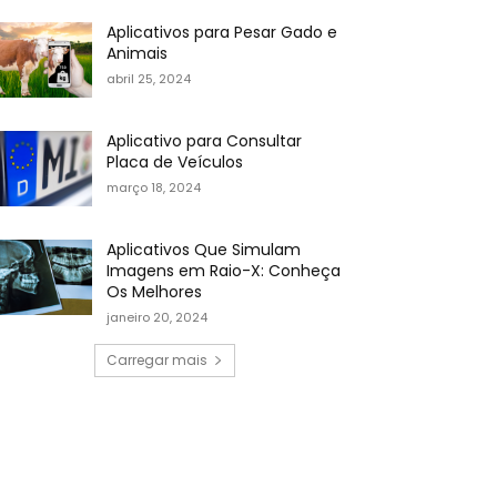
Aplicativos para Pesar Gado e
Animais
abril 25, 2024
Aplicativo para Consultar
Placa de Veículos
março 18, 2024
Aplicativos Que Simulam
Imagens em Raio-X: Conheça
Os Melhores
janeiro 20, 2024
Carregar mais