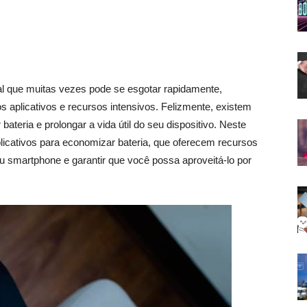
al que muitas vezes pode se esgotar rapidamente,
aplicativos e recursos intensivos. Felizmente, existem
bateria e prolongar a vida útil do seu dispositivo. Neste
licativos para economizar bateria, que oferecem recursos
u smartphone e garantir que você possa aproveitá-lo por