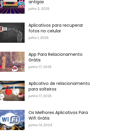
antigas
julho 2, 2025
Aplicativos para recuperar
fotos no celular
julho 1, 2025
App Para Relacionamento
Grátis
junho 17, 2025
Aplicativo de relacionamento
para solteiros
junho 17, 2025
Os Melhores Aplicativos Para
Wifi Grátis
junho 14, 2024