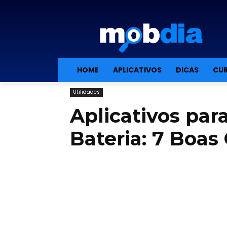
HOME
APLICATIVOS
DICAS
CUR
Utilidades
Aplicativos pa
Bateria: 7 Boas