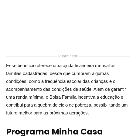
Publicidade
Esse benefício oferece uma ajuda financeira mensal às
famílias cadastradas, desde que cumpram algumas
condições, como a frequência escolar das crianças e o
acompanhamento das condições de saúde. Além de garantir
uma renda mínima, o Bolsa Família incentiva a educação e
contribui para a quebra do ciclo de pobreza, possibilitando um
futuro melhor para as próximas gerações.
Programa Minha Casa