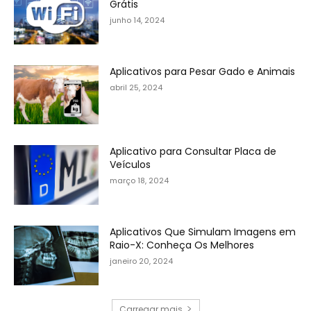
Grátis
junho 14, 2024
Aplicativos para Pesar Gado e Animais
abril 25, 2024
Aplicativo para Consultar Placa de
Veículos
março 18, 2024
Aplicativos Que Simulam Imagens em
Raio-X: Conheça Os Melhores
janeiro 20, 2024
Carregar mais