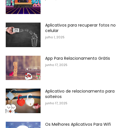
Aplicativos para recuperar fotos no
celular
julho 1, 2025
App Para Relacionamento Grátis
junho 17, 2025
Aplicativo de relacionamento para
solteiros
junho 17, 2025
Os Melhores Aplicativos Para Wifi