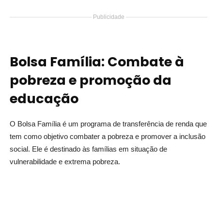
Publicidade
Bolsa Família: Combate à
pobreza e promoção da
educação
O Bolsa Família é um programa de transferência de renda que
tem como objetivo combater a pobreza e promover a inclusão
social. Ele é destinado às famílias em situação de
vulnerabilidade e extrema pobreza.