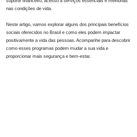
suporte financeiro, acesso a serviços essenciais e melhorias
nas condições de vida.
Neste artigo, vamos explorar alguns dos principais benefícios
sociais oferecidos no Brasil e como eles podem impactar
positivamente a vida das pessoas. Acompanhe para descobrir
como esses programas podem mudar a sua vida e
proporcionar mais segurança e bem-estar.