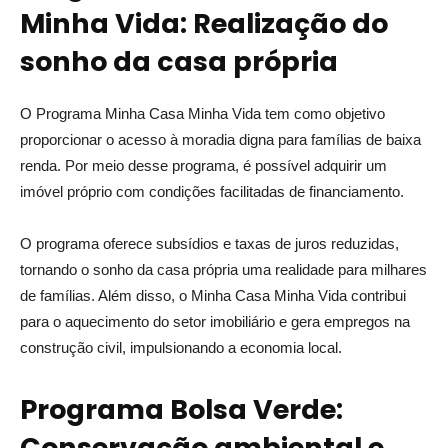
Minha Vida: Realização do
sonho da casa própria
O Programa Minha Casa Minha Vida tem como objetivo
proporcionar o acesso à moradia digna para famílias de baixa
renda. Por meio desse programa, é possível adquirir um
imóvel próprio com condições facilitadas de financiamento.
O programa oferece subsídios e taxas de juros reduzidas,
tornando o sonho da casa própria uma realidade para milhares
de famílias. Além disso, o Minha Casa Minha Vida contribui
para o aquecimento do setor imobiliário e gera empregos na
construção civil, impulsionando a economia local.
Programa Bolsa Verde:
Conservação ambiental e