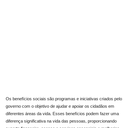
Os benefícios sociais são programas e iniciativas criados pelo
governo com o objetivo de ajudar e apoiar os cidadãos em
diferentes áreas da vida. Esses benefícios podem fazer uma
diferença significativa na vida das pessoas, proporcionando