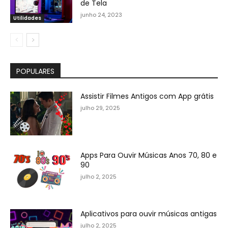
de Tela
junho 24, 2023
Utilidades
POPULARES
Assistir Filmes Antigos com App grátis
julho 29, 2025
Apps Para Ouvir Músicas Anos 70, 80 e
90
julho 2, 2025
Aplicativos para ouvir músicas antigas
julho 2, 2025