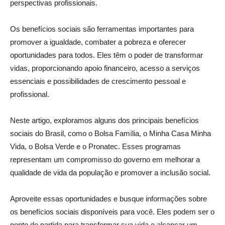
perspectivas profissionais.
Os benefícios sociais são ferramentas importantes para
promover a igualdade, combater a pobreza e oferecer
oportunidades para todos. Eles têm o poder de transformar
vidas, proporcionando apoio financeiro, acesso a serviços
essenciais e possibilidades de crescimento pessoal e
profissional.
Neste artigo, exploramos alguns dos principais benefícios
sociais do Brasil, como o Bolsa Família, o Minha Casa Minha
Vida, o Bolsa Verde e o Pronatec. Esses programas
representam um compromisso do governo em melhorar a
qualidade de vida da população e promover a inclusão social.
Aproveite essas oportunidades e busque informações sobre
os benefícios sociais disponíveis para você. Eles podem ser o
ponto de partida para transformar sua vida e alcançar um