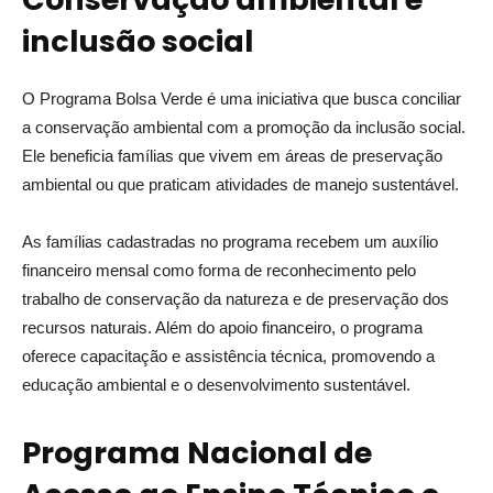
inclusão social
O Programa Bolsa Verde é uma iniciativa que busca conciliar
a conservação ambiental com a promoção da inclusão social.
Ele beneficia famílias que vivem em áreas de preservação
ambiental ou que praticam atividades de manejo sustentável.
As famílias cadastradas no programa recebem um auxílio
financeiro mensal como forma de reconhecimento pelo
trabalho de conservação da natureza e de preservação dos
recursos naturais. Além do apoio financeiro, o programa
oferece capacitação e assistência técnica, promovendo a
educação ambiental e o desenvolvimento sustentável.
Programa Nacional de