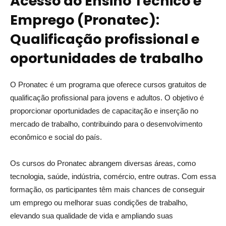
Acesso ao Ensino Técnico e
Emprego (Pronatec):
Qualificação profissional e
oportunidades de trabalho
O Pronatec é um programa que oferece cursos gratuitos de
qualificação profissional para jovens e adultos. O objetivo é
proporcionar oportunidades de capacitação e inserção no
mercado de trabalho, contribuindo para o desenvolvimento
econômico e social do país.
Os cursos do Pronatec abrangem diversas áreas, como
tecnologia, saúde, indústria, comércio, entre outras. Com essa
formação, os participantes têm mais chances de conseguir
um emprego ou melhorar suas condições de trabalho,
elevando sua qualidade de vida e ampliando suas