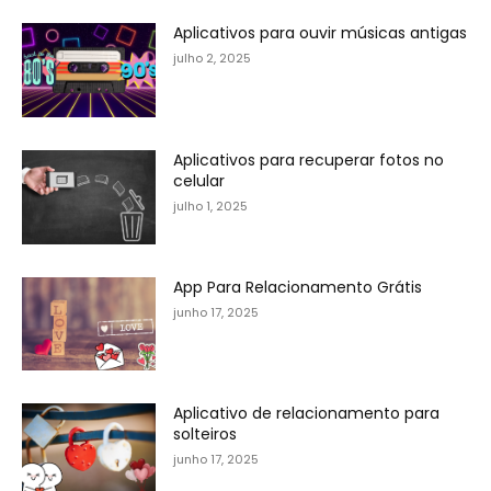
Aplicativos para ouvir músicas antigas
julho 2, 2025
Aplicativos para recuperar fotos no
celular
julho 1, 2025
App Para Relacionamento Grátis
junho 17, 2025
Aplicativo de relacionamento para
solteiros
junho 17, 2025