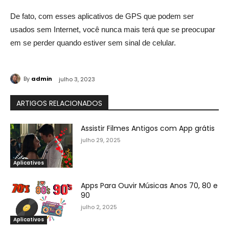
De fato, com esses aplicativos de GPS que podem ser
usados sem Internet, você nunca mais terá que se preocupar
em se perder quando estiver sem sinal de celular.
By
admin
julho 3, 2023
ARTIGOS RELACIONADOS
Assistir Filmes Antigos com App grátis
julho 29, 2025
Aplicativos
Apps Para Ouvir Músicas Anos 70, 80 e
90
julho 2, 2025
Aplicativos