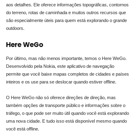
aos detalhes. Ele oferece informações topográficas, contornos
do terreno, rotas de caminhada e muitos outros recursos que
são especialmente úteis para quem está explorando o grande
outdoors.
Here WeGo
Por último, mas não menos importante, temos o Here WeGo.
Desenvolvido pela Nokia, este aplicativo de navegação
permite que você baixe mapas completos de cidades e países
inteiros e os use para se deslocar quando estiver offline.
O Here WeGo não só oferece direções de direção, mas
também opções de transporte público e informações sobre o
tráfego, o que pode ser muito útil quando você está explorando
uma nova cidade. E tudo isso está disponível mesmo quando
você está offline.