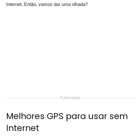
Internet. Então, vamos dar uma olhada?
Publicidade
Melhores GPS para usar sem
Internet