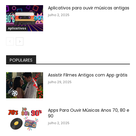
Aplicativos para ouvir músicas antigas
julho 2, 2025
Aplicativos
POPULARES
Assistir Filmes Antigos com App grátis
julho 29, 2025
Apps Para Ouvir Músicas Anos 70, 80 e
90
julho 2, 2025