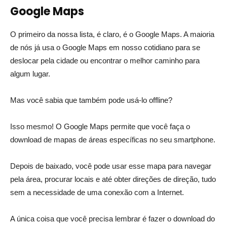
Google Maps
O primeiro da nossa lista, é claro, é o Google Maps. A maioria
de nós já usa o Google Maps em nosso cotidiano para se
deslocar pela cidade ou encontrar o melhor caminho para
algum lugar.
Mas você sabia que também pode usá-lo offline?
Isso mesmo! O Google Maps permite que você faça o
download de mapas de áreas específicas no seu smartphone.
Depois de baixado, você pode usar esse mapa para navegar
pela área, procurar locais e até obter direções de direção, tudo
sem a necessidade de uma conexão com a Internet.
A única coisa que você precisa lembrar é fazer o download do