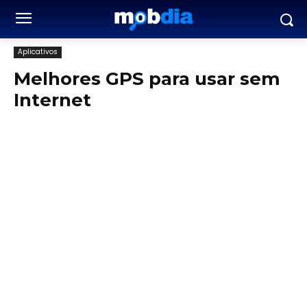
Aplicativos
Melhores GPS para usar sem
Internet