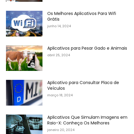
Os Melhores Aplicativos Para Wifi
Grátis
junho 14, 2024
Aplicativos para Pesar Gado e Animais
abril 25, 2024
Aplicativo para Consultar Placa de
Veículos
março 18, 2024
Aplicativos Que Simulam Imagens em
Raio-X: Conheça Os Melhores
janeiro 20, 2024