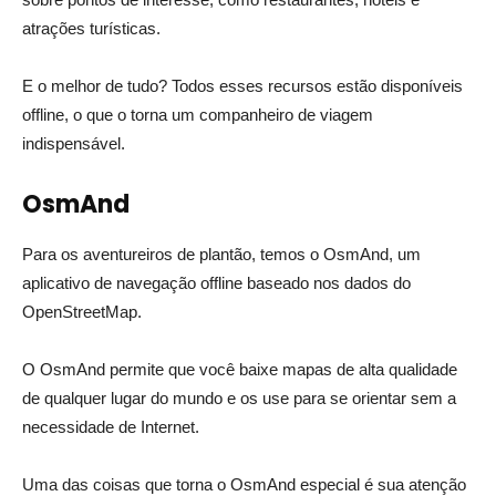
atrações turísticas.
E o melhor de tudo? Todos esses recursos estão disponíveis
offline, o que o torna um companheiro de viagem
indispensável.
OsmAnd
Para os aventureiros de plantão, temos o OsmAnd, um
aplicativo de navegação offline baseado nos dados do
OpenStreetMap.
O OsmAnd permite que você baixe mapas de alta qualidade
de qualquer lugar do mundo e os use para se orientar sem a
necessidade de Internet.
Uma das coisas que torna o OsmAnd especial é sua atenção