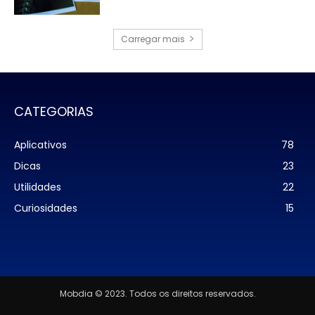
Carregar mais
CATEGORIAS
Aplicativos
78
Dicas
23
Utilidades
22
Curiosidades
15
Mobdia © 2023. Todos os direitos reservados.