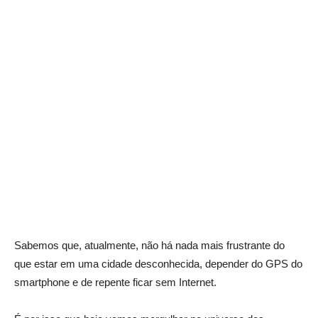
Sabemos que, atualmente, não há nada mais frustrante do
que estar em uma cidade desconhecida, depender do GPS do
smartphone e de repente ficar sem Internet.