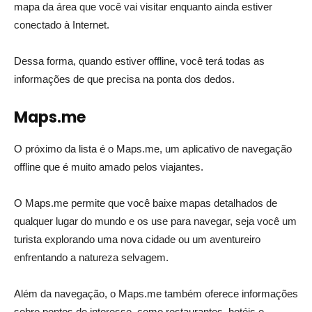
mapa da área que você vai visitar enquanto ainda estiver
conectado à Internet.
Dessa forma, quando estiver offline, você terá todas as
informações de que precisa na ponta dos dedos.
Maps.me
O próximo da lista é o Maps.me, um aplicativo de navegação
offline que é muito amado pelos viajantes.
O Maps.me permite que você baixe mapas detalhados de
qualquer lugar do mundo e os use para navegar, seja você um
turista explorando uma nova cidade ou um aventureiro
enfrentando a natureza selvagem.
Além da navegação, o Maps.me também oferece informações
sobre pontos de interesse, como restaurantes, hotéis e