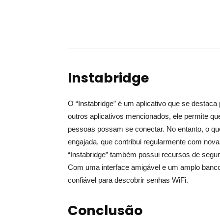
Instabridge
O “Instabridge” é um aplicativo que se destac
outros aplicativos mencionados, ele permite q
pessoas possam se conectar. No entanto, o que 
engajada, que contribui regularmente com nova
“Instabridge” também possui recursos de segur
Com uma interface amigável e um amplo banco 
confiável para descobrir senhas WiFi.
Conclusão