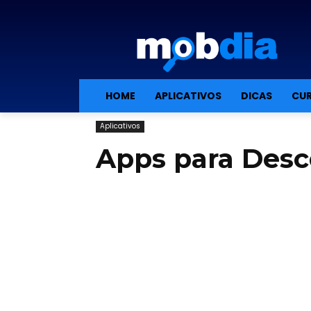
HOME
APLICATIVOS
DICAS
CUR
Aplicativos
Apps para Desc