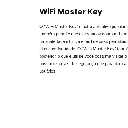
WiFi Master Key
O “WiFi Master Key” é outro aplicativo popular
também permite que os usuários compartilhem s
uma interface intuitiva e fácil de usar, permit
elas com facilidade. O “WiFi Master Key” tamb
posterior, o que é útil se você costuma visitar
possui recursos de segurança que garantem a 
usuários.