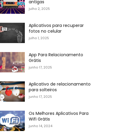
antigas
julho 2, 2025
Aplicativos para recuperar
fotos no celular
julho 1, 2025
App Para Relacionamento
Grátis
junho 17, 2025
Aplicativo de relacionamento
para solteiros
junho 17, 2025
Os Melhores Aplicativos Para
Wifi Grátis
junho 14, 2024