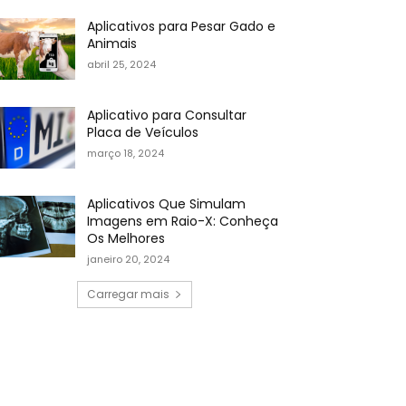
Aplicativos para Pesar Gado e
Animais
abril 25, 2024
Aplicativo para Consultar
Placa de Veículos
março 18, 2024
Aplicativos Que Simulam
Imagens em Raio-X: Conheça
Os Melhores
janeiro 20, 2024
Carregar mais