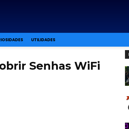
IOSIDADES
UTILIDADES
obrir Senhas WiFi