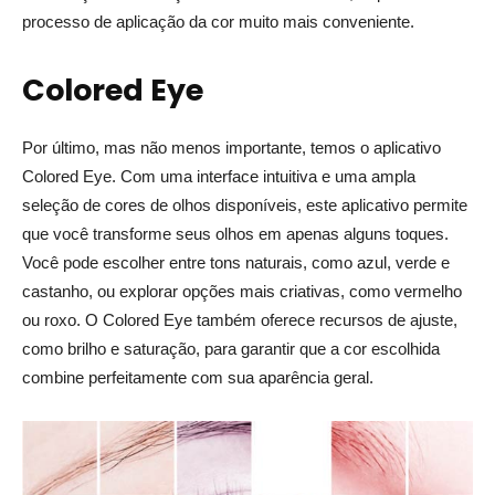
processo de aplicação da cor muito mais conveniente.
Colored Eye
Por último, mas não menos importante, temos o aplicativo
Colored Eye. Com uma interface intuitiva e uma ampla
seleção de cores de olhos disponíveis, este aplicativo permite
que você transforme seus olhos em apenas alguns toques.
Você pode escolher entre tons naturais, como azul, verde e
castanho, ou explorar opções mais criativas, como vermelho
ou roxo. O Colored Eye também oferece recursos de ajuste,
como brilho e saturação, para garantir que a cor escolhida
combine perfeitamente com sua aparência geral.