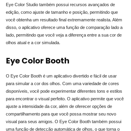
Eye Color Studio também possui recursos avançados de
edição, como ajuste de tamanho e posição, permitindo que
você obtenha um resultado final extremamente realista. Além
disso, o aplicativo oferece uma função de comparação lado a
lado, permitindo que você veja a diferença entre a sua cor de
olhos atual e a cor simulada.
Eye Color Booth
O Eye Color Booth é um aplicativo divertido e fácil de usar
para simular a cor dos olhos. Com uma variedade de cores
disponíveis, você pode experimentar diferentes tons e estilos
para encontrar o visual perfeito. O aplicativo permite que você
ajuste a intensidade da cor, além de oferecer opções de
compartilhamento para que você possa mostrar seu novo
visual para seus amigos. O Eye Color Booth também possui
uma função de detecção automática de olhos, o que torna o