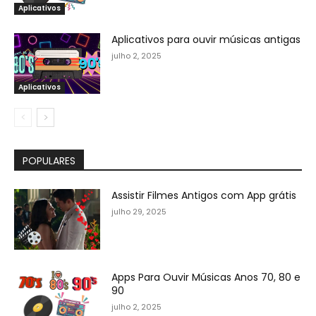
Aplicativos
Aplicativos para ouvir músicas antigas
julho 2, 2025
Aplicativos
POPULARES
Assistir Filmes Antigos com App grátis
julho 29, 2025
Apps Para Ouvir Músicas Anos 70, 80 e
90
julho 2, 2025