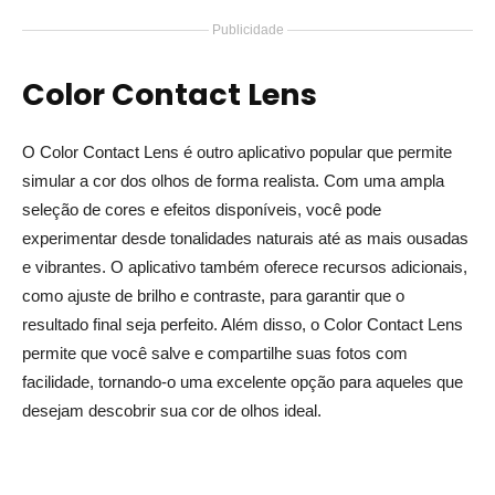
Publicidade
Color Contact Lens
O Color Contact Lens é outro aplicativo popular que permite
simular a cor dos olhos de forma realista. Com uma ampla
seleção de cores e efeitos disponíveis, você pode
experimentar desde tonalidades naturais até as mais ousadas
e vibrantes. O aplicativo também oferece recursos adicionais,
como ajuste de brilho e contraste, para garantir que o
resultado final seja perfeito. Além disso, o Color Contact Lens
permite que você salve e compartilhe suas fotos com
facilidade, tornando-o uma excelente opção para aqueles que
desejam descobrir sua cor de olhos ideal.