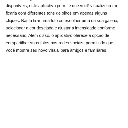
disponíveis, este aplicativo permite que você visualize como
ficaria com diferentes tons de olhos em apenas alguns
cliques. Basta tirar uma foto ou escolher uma da sua galeria,
selecionar a cor desejada e ajustar a intensidade conforme
necessário. Além disso, o aplicativo oferece a opção de
compartilhar suas fotos nas redes sociais, permitindo que
você mostre seu novo visual para amigos e familiares.