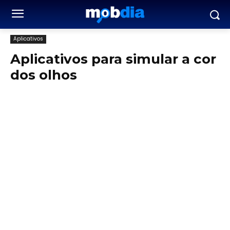
Aplicativos
Aplicativos para simular a cor
dos olhos