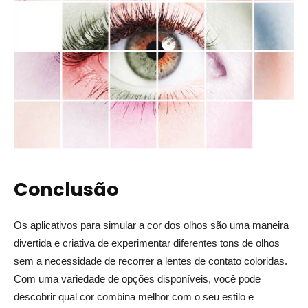
Conclusão
Os aplicativos para simular a cor dos olhos são uma maneira
divertida e criativa de experimentar diferentes tons de olhos
sem a necessidade de recorrer a lentes de contato coloridas.
Com uma variedade de opções disponíveis, você pode
descobrir qual cor combina melhor com o seu estilo e