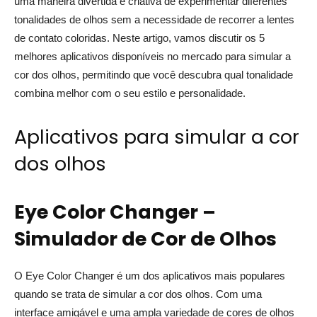
uma maneira divertida e criativa de experimentar diferentes
tonalidades de olhos sem a necessidade de recorrer a lentes
de contato coloridas. Neste artigo, vamos discutir os 5
melhores aplicativos disponíveis no mercado para simular a
cor dos olhos, permitindo que você descubra qual tonalidade
combina melhor com o seu estilo e personalidade.
Aplicativos para simular a cor
dos olhos
Eye Color Changer –
Simulador de Cor de Olhos
O Eye Color Changer é um dos aplicativos mais populares
quando se trata de simular a cor dos olhos. Com uma
interface amigável e uma ampla variedade de cores de olhos