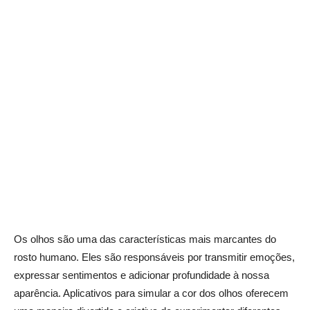
Os olhos são uma das características mais marcantes do
rosto humano. Eles são responsáveis por transmitir emoções,
expressar sentimentos e adicionar profundidade à nossa
aparência. Aplicativos para simular a cor dos olhos oferecem