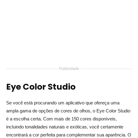
Publicidade
Eye Color Studio
Se você está procurando um aplicativo que ofereça uma
ampla gama de opções de cores de olhos, o Eye Color Studio
é a escolha certa. Com mais de 150 cores disponíveis,
incluindo tonalidades naturais e exóticas, você certamente
encontrará a cor perfeita para complementar sua aparência. O