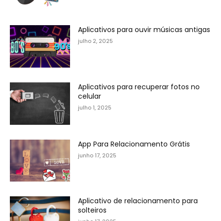
Aplicativos para ouvir músicas antigas
julho 2, 2025
Aplicativos para recuperar fotos no
celular
julho 1, 2025
App Para Relacionamento Grátis
junho 17, 2025
Aplicativo de relacionamento para
solteiros