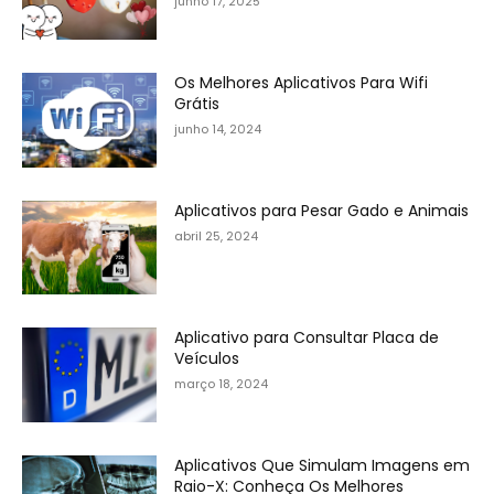
junho 17, 2025
Os Melhores Aplicativos Para Wifi
Grátis
junho 14, 2024
Aplicativos para Pesar Gado e Animais
abril 25, 2024
Aplicativo para Consultar Placa de
Veículos
março 18, 2024
Aplicativos Que Simulam Imagens em
Raio-X: Conheça Os Melhores