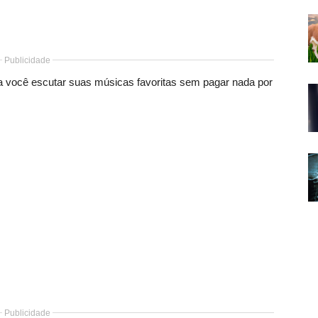
Publicidade
ra você escutar suas músicas favoritas sem pagar nada por
Publicidade