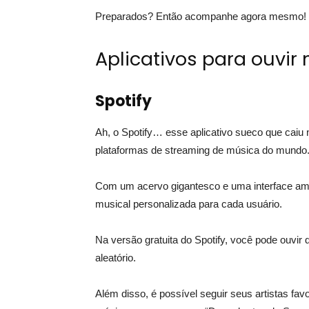
Preparados? Então acompanhe agora mesmo!
Aplicativos para ouvir 
Spotify
Ah, o Spotify… esse aplicativo sueco que caiu 
plataformas de streaming de música do mundo
Com um acervo gigantesco e uma interface amigá
musical personalizada para cada usuário.
Na versão gratuita do Spotify, você pode ouv
aleatório.
Além disso, é possível seguir seus artistas favo