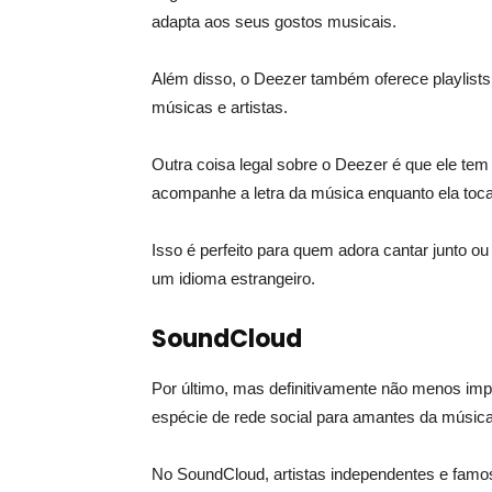
adapta aos seus gostos musicais.
Além disso, o Deezer também oferece playlists f
músicas e artistas.
Outra coisa legal sobre o Deezer é que ele te
acompanhe a letra da música enquanto ela toca
Isso é perfeito para quem adora cantar junto 
um idioma estrangeiro.
SoundCloud
Por último, mas definitivamente não menos imp
espécie de rede social para amantes da música
No SoundCloud, artistas independentes e famo