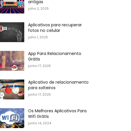
antigas
julho 2, 2025
Aplicativos para recuperar
fotos no celular
julho 1, 2025
App Para Relacionamento
Grátis
junho 17, 2025
Aplicativo de relacionamento
para solteiros
junho 17, 2025
Os Melhores Aplicativos Para
Wifi Grátis
junho 14, 2024