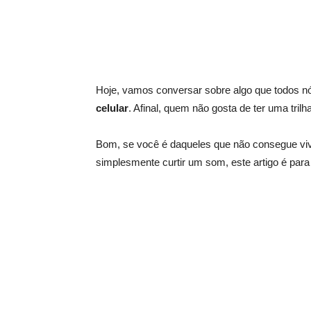
Hoje, vamos conversar sobre algo que todos
celular
. Afinal, quem não gosta de ter uma tri
Bom, se você é daqueles que não consegue vive
simplesmente curtir um som, este artigo é para