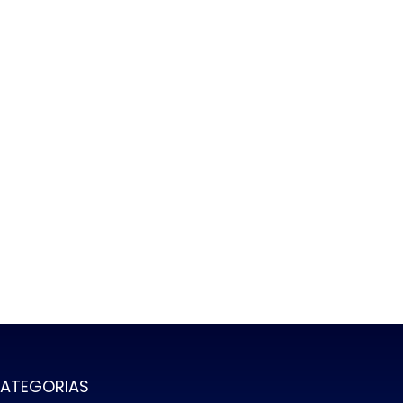
ATEGORIAS