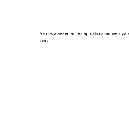
Vamos apresentar três aplicativos incríveis pa
isso.