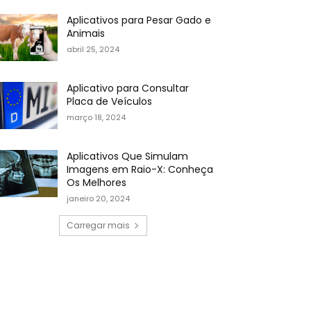
Aplicativos para Pesar Gado e
Animais
abril 25, 2024
Aplicativo para Consultar
Placa de Veículos
março 18, 2024
Aplicativos Que Simulam
Imagens em Raio-X: Conheça
Os Melhores
janeiro 20, 2024
Carregar mais