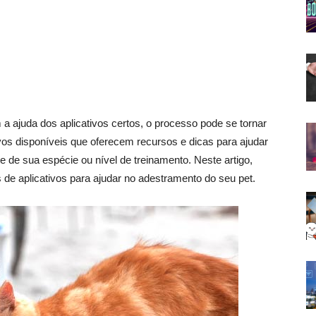
a ajuda dos aplicativos certos, o processo pode se tornar
tivos disponíveis que oferecem recursos e dicas para ajudar
 de sua espécie ou nível de treinamento. Neste artigo,
e aplicativos para ajudar no adestramento do seu pet.