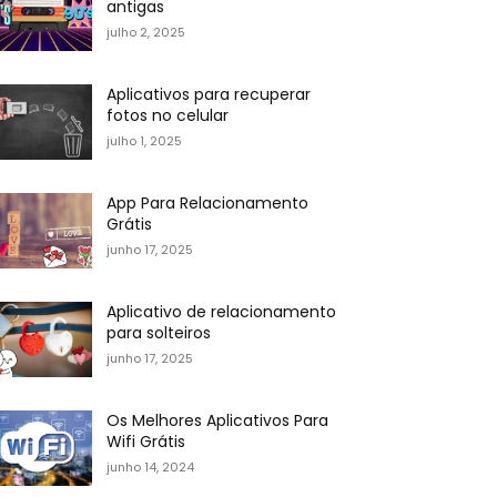
antigas
julho 2, 2025
Aplicativos para recuperar
fotos no celular
julho 1, 2025
App Para Relacionamento
Grátis
junho 17, 2025
Aplicativo de relacionamento
para solteiros
junho 17, 2025
Os Melhores Aplicativos Para
Wifi Grátis
junho 14, 2024