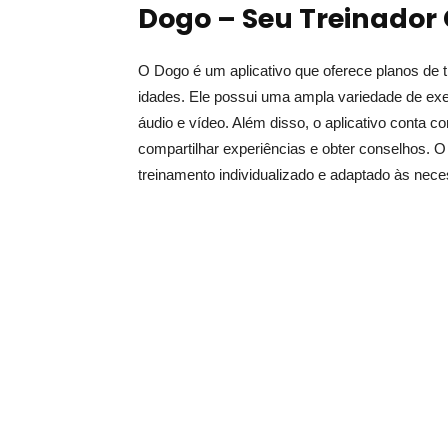
Dogo – Seu Treinador
O Dogo é um aplicativo que oferece planos de 
idades. Ele possui uma ampla variedade de ex
áudio e vídeo. Além disso, o aplicativo conta
compartilhar experiências e obter conselhos.
treinamento individualizado e adaptado às nec