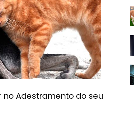
ar no Adestramento do seu