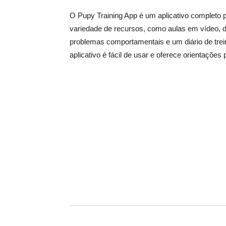
O Pupy Training App é um aplicativo completo 
variedade de recursos, como aulas em vídeo, 
problemas comportamentais e um diário de tre
aplicativo é fácil de usar e oferece orientaçõe