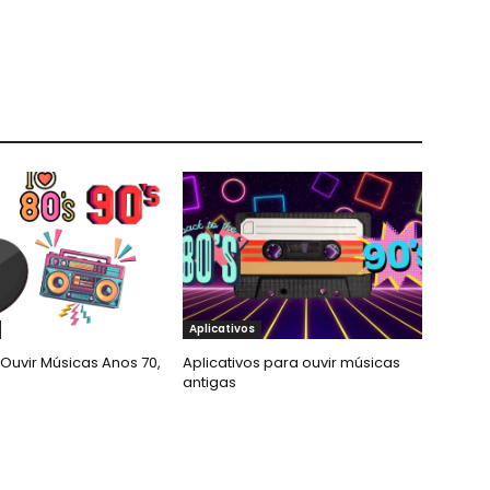
Aplicativos
Ouvir Músicas Anos 70,
Aplicativos para ouvir músicas
antigas