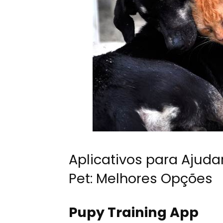
Aplicativos para Ajud
Pet: Melhores Opções
Pupy Training App