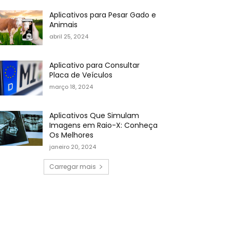
Aplicativos para Pesar Gado e
Animais
abril 25, 2024
Aplicativo para Consultar
Placa de Veículos
março 18, 2024
Aplicativos Que Simulam
Imagens em Raio-X: Conheça
Os Melhores
janeiro 20, 2024
Carregar mais