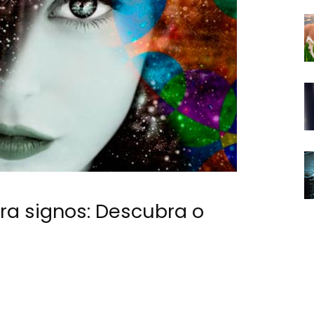
ara signos: Descubra o