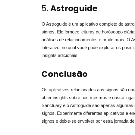
5.
Astroguide
O Astroguide é um aplicativo completo de astro
signos. Ele fornece leituras de horóscopo diári
análises de relacionamentos e muito mais. O A
interativo, no qual você pode explorar os pos
insights adicionais.
Conclusão
Os aplicativos relacionados aos signos são uma
obter insights sobre nós mesmos e nosso lugar
Sanctuary e o Astroguide são apenas algumas 
signos. Experimente diferentes aplicativos e 
signos e deixe-se envolver por essa jornada de