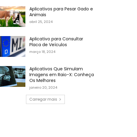
Aplicativos para Pesar Gado e
Animais
abril 25, 2024
Aplicativo para Consultar
Placa de Veículos
março 18, 2024
Aplicativos Que Simulam
Imagens em Raio-X: Conheça
Os Melhores
janeiro 20, 2024
Carregar mais