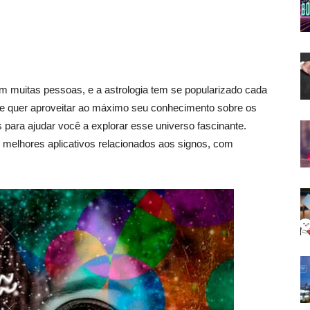
m muitas pessoas, e a astrologia tem se popularizado cada
 e quer aproveitar ao máximo seu conhecimento sobre os
is para ajudar você a explorar esse universo fascinante.
melhores aplicativos relacionados aos signos, com