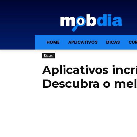
HOME
APLICATIVOS
DICAS
CUR
Dicas
Aplicativos incr
Descubra o mel