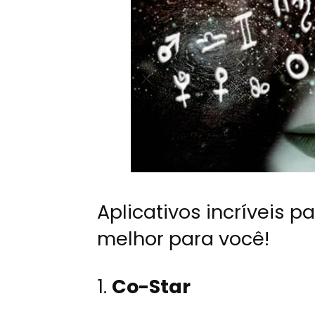
Aplicativos incríveis p
melhor para você!
1.
Co-Star