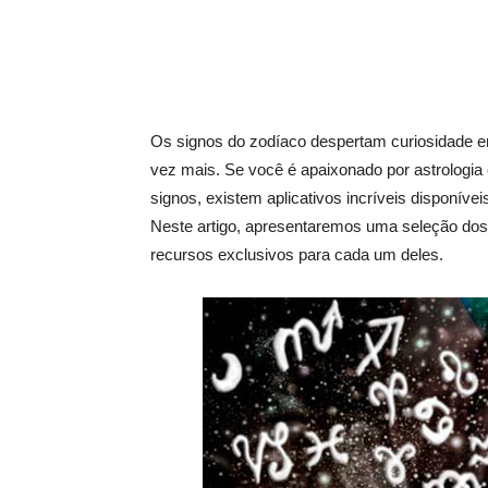
Os signos do zodíaco despertam curiosidade e
vez mais. Se você é apaixonado por astrologia
signos, existem aplicativos incríveis disponíve
Neste artigo, apresentaremos uma seleção dos 
recursos exclusivos para cada um deles.