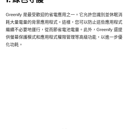
Greenify 是最受歡迎的省電應用之一。它允許您識別並休眠消
耗大量電量的背景應用程式。這樣，您可以防止這些應用程式
繼續不必要地運行，從而節省電池電量。此外，Greenify 還提
供螢幕保護模式和應用程式權限管理等高級功能，以進一步優
化功耗。