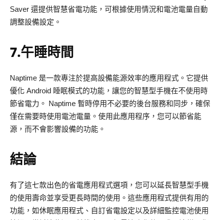
Saver 還提供智慧省電功能，可根據使用情況和電池電量自動
調整設備設定。
7.午睡時間
Naptime 是一款專注於提高設備能源效率的應用程式。它提供
優化 Android 睡眠模式的功能，讓您的智慧型手機在不使用時
節省電力。 Naptime 暫時停用不必要的後台服務和同步，確保
僅在需要時使用電池電量。使用此應用程序，您可以節省能
源，而不會影響設備的功能。
結論
有了這七款出色的省電應用程式選項，您可以延長智慧型手機
的使用壽命並享受更長時間的使用。這些應用程式提供有用的
功能，如休眠應用程式、自訂省電設定以及詳細監控電池使用