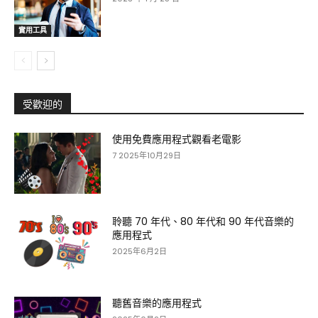
實用工具
受歡迎的
使用免費應用程式觀看老電影
7 2025年10月29日
聆聽 70 年代、80 年代和 90 年代音樂的
應用程式
2025年6月2日
聽舊音樂的應用程式