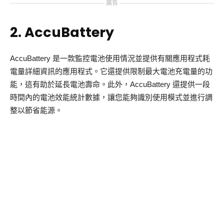
廣告
2. AccuBattery
AccuBattery 是一款監控電池使用情況並提供有關應用程式耗
電量詳細資訊的應用程式。它還提供限制最大電池充電量的功
能，這有助於延長電池壽命。此外，AccuBattery 還提供一段
時間內的電池效能統計數據，讓您能夠識別使用模式並進行調
整以節省能源。