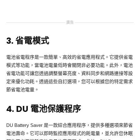
廣告
3. 省電模式
電池省電程序是一款簡單、高效的省電應用程式。它提供省電
模式等功能，當電池電量低時會關閉非必要功能。此外，電池
省電功能可讓您透過調整螢幕亮度、資料同步和網路連接等設
定來優化功耗。透過這些自訂選項，您可以根據您的特定需求
節省電池電量。
4. DU 電池保護程序
DU Battery Saver 是一款綜合應用程序，提供多種選項來節省
電池壽命。它可以即時監控應用程式的耗電量，並允許您休眠