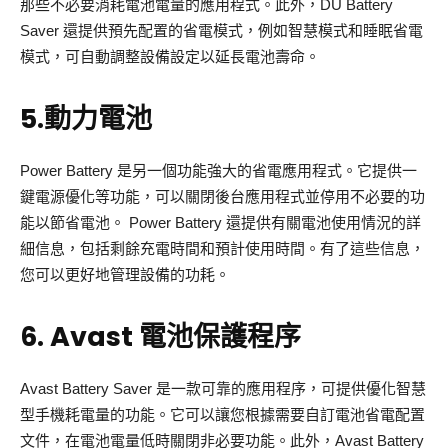
那些不必要消耗電池電量的應用程式。此外，DU Battery
Saver 還提供預先配置的省電模式，例如智慧模式和睡眠省電
模式，可自動調整設備設定以延長電池壽命。
5.動力電池
Power Battery 是另一個功能強大的省電應用程式。它提供一
鍵電源優化等功能，可以關閉後台應用程式並停用不必要的功
能以節省電池。 Power Battery 還提供有關電池使用情況的詳
細信息，包括剩餘充電時間和預計使用時間。有了這些信息，
您可以更好地管理設備的功耗。
6. Avast 電池保護程序
Avast Battery Saver 是一款可靠的應用程序，可提供優化智慧
型手機耗電量的功能。它可以讓您根據需要自訂電池省電配置
文件，在電池電量低時關閉非必要功能。此外，Avast Battery