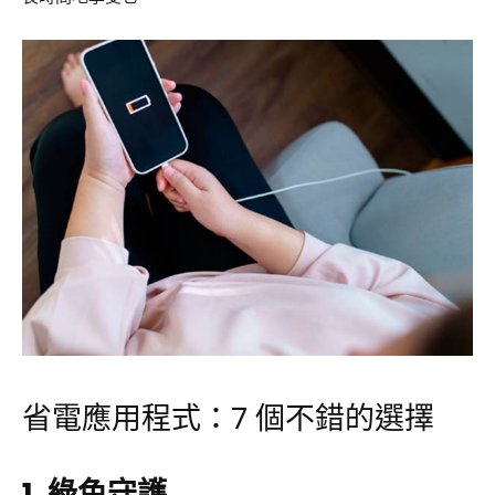
省電應用程式：7 個不錯的選擇
1. 綠色守護