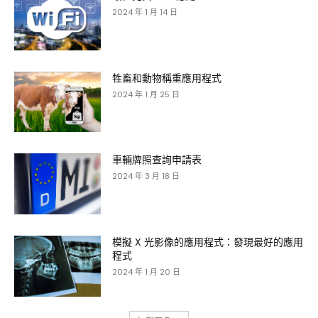
2024 年 1 月 14 日
牲畜和動物稱重應用程式
2024 年 1 月 25 日
車輛牌照查詢申請表
2024 年 3 月 18 日
模擬 X 光影像的應用程式：發現最好的應用
程式
2024 年 1 月 20 日