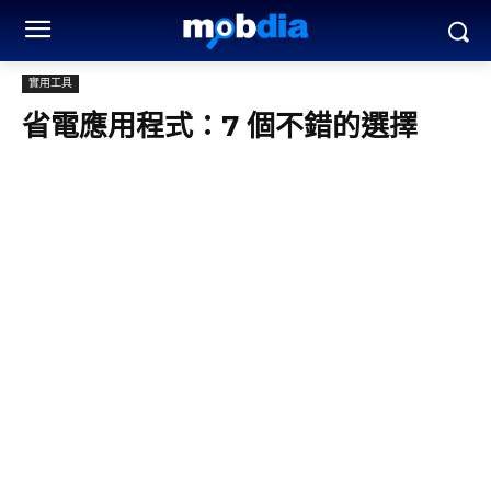
實用工具
省電應用程式：7 個不錯的選擇