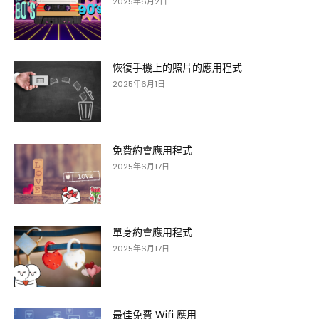
2025年6月2日
恢復手機上的照片的應用程式
2025年6月1日
免費約會應用程式
2025年6月17日
單身約會應用程式
2025年6月17日
最佳免費 Wifi 應用