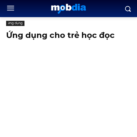
ứng dụng
Ứng dụng cho trẻ học đọc