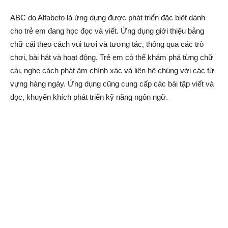
ABC do Alfabeto là ứng dụng được phát triển đặc biệt dành
cho trẻ em đang học đọc và viết. Ứng dụng giới thiệu bảng
chữ cái theo cách vui tươi và tương tác, thông qua các trò
chơi, bài hát và hoạt động. Trẻ em có thể khám phá từng chữ
cái, nghe cách phát âm chính xác và liên hệ chúng với các từ
vựng hàng ngày. Ứng dụng cũng cung cấp các bài tập viết và
đọc, khuyến khích phát triển kỹ năng ngôn ngữ.