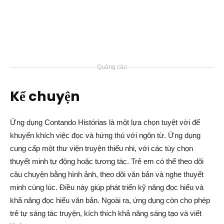
Quảng cáo
Kể chuyện
Ứng dụng Contando Histórias là một lựa chọn tuyệt vời để
khuyến khích việc đọc và hứng thú với ngôn từ. Ứng dụng
cung cấp một thư viện truyện thiếu nhi, với các tùy chọn
thuyết minh tự động hoặc tương tác. Trẻ em có thể theo dõi
câu chuyện bằng hình ảnh, theo dõi văn bản và nghe thuyết
minh cùng lúc. Điều này giúp phát triển kỹ năng đọc hiểu và
khả năng đọc hiểu văn bản. Ngoài ra, ứng dụng còn cho phép
trẻ tự sáng tác truyện, kích thích khả năng sáng tạo và viết