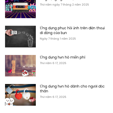
Thứ năm ngày 7 tháng 2 năm 2025
Ứng dụng phục hồi ảnh trên điện thoại
di động của bạn
Ngày 7 tháng 1 năm 2025
Ứng dụng hẹn hò miễn phí
Thứ năm 6 17, 2025
Ứng dụng hẹn hò dành cho người độc
thân
Thứ năm 6 17, 2025