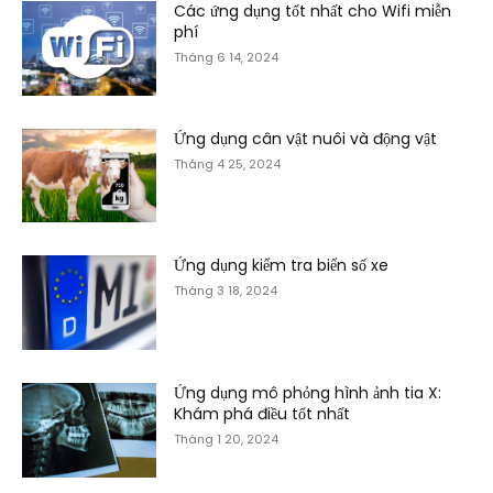
Các ứng dụng tốt nhất cho Wifi miễn
phí
Tháng 6 14, 2024
Ứng dụng cân vật nuôi và động vật
Tháng 4 25, 2024
Ứng dụng kiểm tra biển số xe
Tháng 3 18, 2024
Ứng dụng mô phỏng hình ảnh tia X:
Khám phá điều tốt nhất
Tháng 1 20, 2024