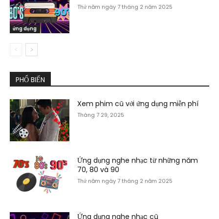
Thứ năm ngày 7 tháng 2 năm 2025
ứng dụng
PHỔ BIẾN
Xem phim cũ với ứng dụng miễn phí
Tháng 7 29, 2025
Ứng dụng nghe nhạc từ những năm
70, 80 và 90
Thứ năm ngày 7 tháng 2 năm 2025
Ứng dụng nghe nhạc cũ