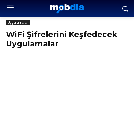
Uygulamalar
WiFi Şifrelerini Keşfedecek
Uygulamalar