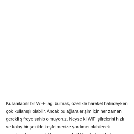
Kullanılabilir bir Wi-Fi ağı bulmak, özellikle hareket halindeyken
çok kullanışlı olabilir. Ancak bu ağlara erişim için her zaman
gerekli şifreye sahip olmuyoruz. Neyse ki WiFi şifrelerini hızlı
ve kolay bir şekilde keşfetmenize yardımcı olabilecek