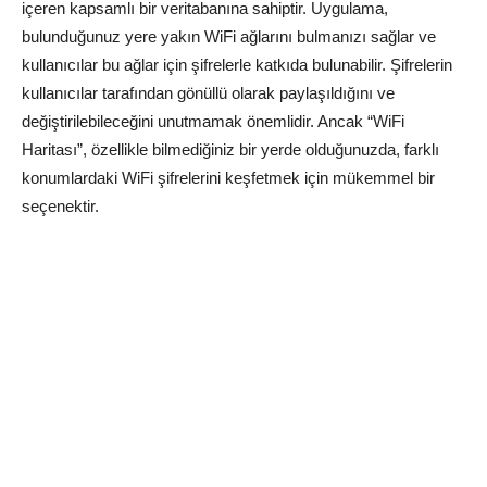
içeren kapsamlı bir veritabanına sahiptir. Uygulama,
bulunduğunuz yere yakın WiFi ağlarını bulmanızı sağlar ve
kullanıcılar bu ağlar için şifrelerle katkıda bulunabilir. Şifrelerin
kullanıcılar tarafından gönüllü olarak paylaşıldığını ve
değiştirilebileceğini unutmamak önemlidir. Ancak “WiFi
Haritası”, özellikle bilmediğiniz bir yerde olduğunuzda, farklı
konumlardaki WiFi şifrelerini keşfetmek için mükemmel bir
seçenektir.