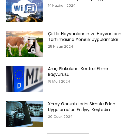
14 Haziran 2024
Çiftlik Hayvanlarının ve Hayvanların
Tartılmasına Yönelik Uygulamalar
25 Nisan 2024
Araç Plakalarını Kontrol Etme
Başvurusu
18 Mart 2024
X-ray Görüntülerini Simüle Eden
Uygulamalar: En İyiyi Keşfedin
20 Ocak 2024