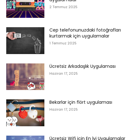
2 Temmuz 2025
Cep telefonunuzdaki fotoğrafları
kurtarmak için uygulamalar
1 Temmuz 2025
Ücretsiz Arkadaşlık Uygulaması
Haziran 17, 2025
Bekarlar için flört uygulaması
Haziran 17, 2025
Ücretsiz Wifi için En İyi Uygulamalar