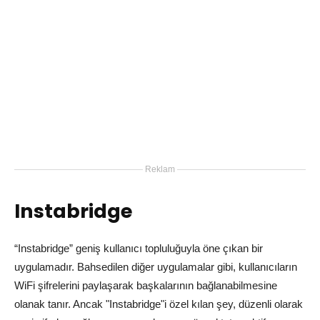
Reklam
Instabridge
“Instabridge” geniş kullanıcı topluluğuyla öne çıkan bir
uygulamadır. Bahsedilen diğer uygulamalar gibi, kullanıcıların
WiFi şifrelerini paylaşarak başkalarının bağlanabilmesine
olanak tanır. Ancak "Instabridge"i özel kılan şey, düzenli olarak