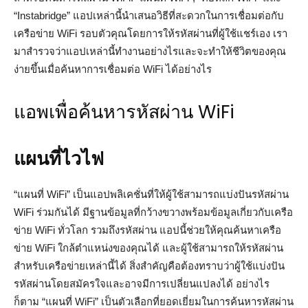
“Instabridge” แอปเหล่านี้นำเสนอวิธีที่สะดวกในการเชื่อมต่อกับ
เครือข่าย WiFi รอบตัวคุณโดยการให้รหัสผ่านที่ผู้ใช้แชร์เอง เรา
มาสำรวจว่าแอปเหล่านี้ทำงานอย่างไรและจะทำให้ชีวิตของคุณ
ง่ายขึ้นเมื่อค้นหาการเชื่อมต่อ WiFi ได้อย่างไร
แอพเพื่อค้นหารหัสผ่าน WiFi
แผนที่ไวไฟ
“แผนที่ WiFi” เป็นแอปพลิเคชั่นที่ให้ผู้ใช้สามารถแบ่งปันรหัสผ่าน
WiFi ร่วมกันได้ มีฐานข้อมูลที่กว้างขวางพร้อมข้อมูลเกี่ยวกับเครือ
ข่าย WiFi ทั่วโลก รวมถึงรหัสผ่าน แอปนี้ช่วยให้คุณค้นหาเครือ
ข่าย WiFi ใกล้ตำแหน่งของคุณได้ และผู้ใช้สามารถให้รหัสผ่าน
สำหรับเครือข่ายเหล่านี้ได้ สิ่งสำคัญคือต้องทราบว่าผู้ใช้แบ่งปัน
รหัสผ่านโดยสมัครใจและอาจมีการเปลี่ยนแปลงได้ อย่างไร
ก็ตาม “แผนที่ WiFi” เป็นตัวเลือกที่ยอดเยี่ยมในการค้นหารหัสผ่าน