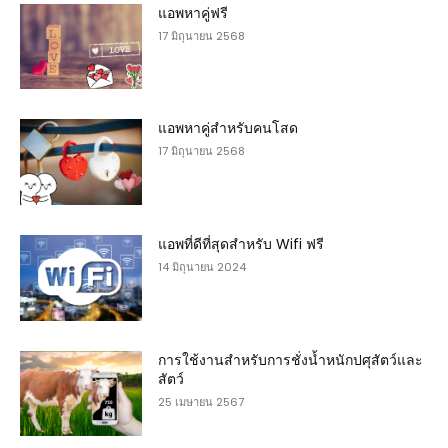
แอพหาคู่ฟรี
17 มิถุนายน 2568
แอพหาคู่สำหรับคนโสด
17 มิถุนายน 2568
แอพที่ดีที่สุดสำหรับ Wifi ฟรี
14 มิถุนายน 2024
การใช้งานสำหรับการชั่งน้ำหนักปศุสัตว์และ
สัตว์
25 เมษายน 2567