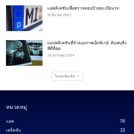
แอพลิเคชันเพื่อตรวจสอบป้ายทะเบียนรถ
18 มีนาคม 2567
แอปพลิเคชันที่จำลองภาพเอ็กซ์เรย์: ค้นพบสิ่ง
ที่ดีที่สุด
20 มกราคม 2024
โหลดเพิ่มเติม
หมวดหมู่
แอพ
78
เคล็ดลับ
23