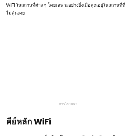
WiFi ในสถานที่ต่าง ๆ โดยเฉพาะอย่างยิ่งเมื่อคุณอยู่ในสถานที่ที่
ไม่คุ้นเคย
การโฆษณา
คีย์หลัก WiFi