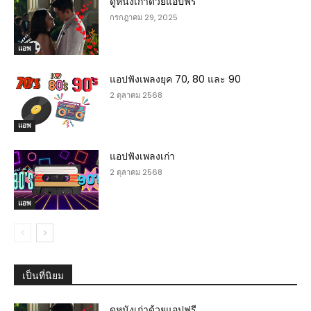
ดูหนังเก่าด้วยแอปฟรี
กรกฎาคม 29, 2025
แอพ
แอปฟังเพลงยุค 70, 80 และ 90
2 ตุลาคม 2568
แอพ
แอปฟังเพลงเก่า
2 ตุลาคม 2568
แอพ
เป็นที่นิยม
ดูหนังเก่าด้วยแอปฟรี