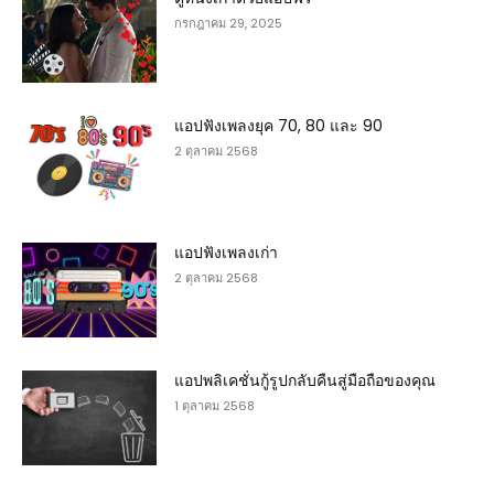
กรกฎาคม 29, 2025
แอปฟังเพลงยุค 70, 80 และ 90
2 ตุลาคม 2568
แอปฟังเพลงเก่า
2 ตุลาคม 2568
แอปพลิเคชั่นกู้รูปกลับคืนสู่มือถือของคุณ
1 ตุลาคม 2568