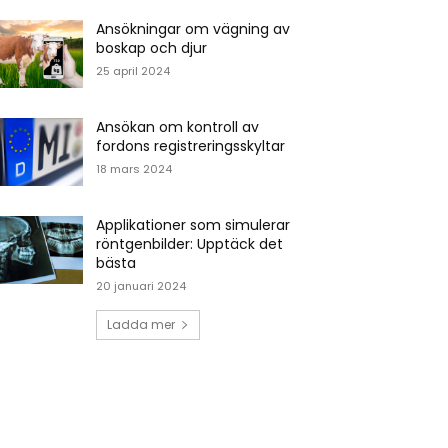
Ansökningar om vägning av
boskap och djur
25 april 2024
Ansökan om kontroll av
fordons registreringsskyltar
18 mars 2024
Applikationer som simulerar
röntgenbilder: Upptäck det
bästa
20 januari 2024
Ladda mer