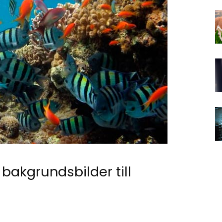
 bakgrundsbilder till