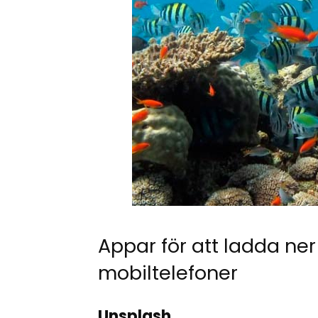
Appar för att ladda ner
mobiltelefoner
Unsplash