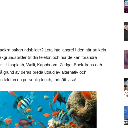
ackra bakgrundsbilder? Leta inte längre! I den här artikeln
akgrundsbilder till din telefon och hur de kan förändra
r – Unsplash, Walli, Kappboom, Zedge, Backdrops och
 grund av deras breda utbud av alternativ och
 telefon en personlig touch, fortsätt läsa!