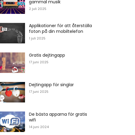
gammal musik
2 juli 2025
Applikationer för att återställa
foton på din mobiltelefon
1 juli 2025
Gratis dejtingapp
17 juni 2025
Dejtingapp för singlar
17 juni 2025
De bästa apparna för gratis
wifi
14 juni 2024