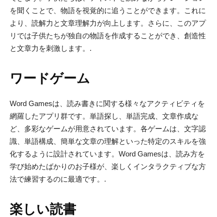
を聞くことで、物語を視覚的に追うことができます。これに
より、読解力と文章理解力が向上します。さらに、このアプ
リでは子供たちが独自の物語を作成することができ、創造性
と文章力を刺激します。.
ワードゲーム
Word Gamesは、読み書きに関する様々なアクティビティを
網羅したアプリ群です。単語探し、単語完成、文章作成な
ど、多彩なゲームが用意されています。各ゲームは、文字認
識、単語構成、簡単な文章の理解といった特定のスキルを強
化するように設計されています。Word Gamesは、読み方を
学び始めたばかりのお子様が、楽しくインタラクティブな方
法で練習するのに最適です。.
楽しい読書