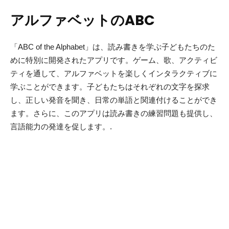
アルファベットのABC
「ABC of the Alphabet」は、読み書きを学ぶ子どもたちのた
めに特別に開発されたアプリです。ゲーム、歌、アクティビ
ティを通して、アルファベットを楽しくインタラクティブに
学ぶことができます。子どもたちはそれぞれの文字を探求
し、正しい発音を聞き、日常の単語と関連付けることができ
ます。さらに、このアプリは読み書きの練習問題も提供し、
言語能力の発達を促します。.