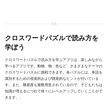
広告
クロスワードパズルで読み方を
学ぼう
クロスワードパズルで読み方を学ぶアプリは、楽しみながら
学べるアプリです。動物、物、色など、さまざまなテーマの
クロスワードパズルに挑戦できます。各パズルには、単語を
識別するための視覚的および聴覚的なヒントが付いていま
す。また、難易度も複数用意されているので、子どもたちは
知識が増えるにつれて徐々にレベルアップしていくことがで
きます。.