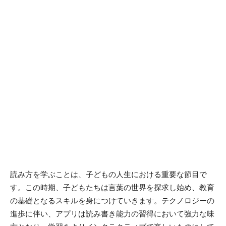
読み方を学ぶことは、子どもの人生における重要な節目で
す。この時期、子どもたちは言葉の世界を探求し始め、教育
の基礎となるスキルを身につけていきます。テクノロジーの
進歩に伴い、アプリは読み書き能力の習得において強力な味