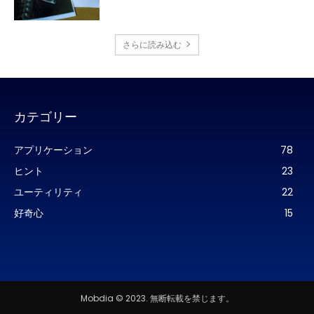
さらに読み込む
カテゴリー
アプリケーション
78
ヒント
23
ユーティリティ
22
好奇心
15
Mobdia © 2023. 無断転載を禁じます。