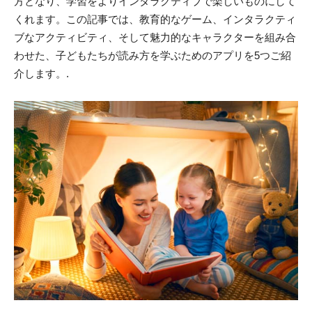
方となり、学習をよりインタラクティブで楽しいものにして
くれます。この記事では、教育的なゲーム、インタラクティ
ブなアクティビティ、そして魅力的なキャラクターを組み合
わせた、子どもたちが読み方を学ぶためのアプリを5つご紹
介します。.