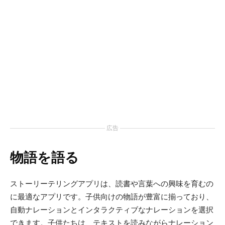
広告
物語を語る
ストーリーテリングアプリは、読書や言葉への興味を育むの
に最適なアプリです。子供向けの物語が豊富に揃っており、
自動ナレーションとインタラクティブなナレーションを選択
できます。子供たちは、テキストを読みながらナレーション