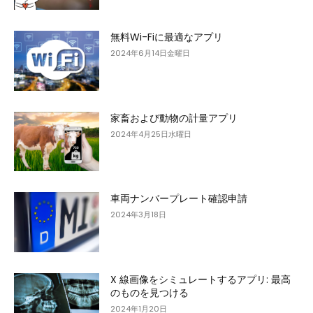
無料Wi-Fiに最適なアプリ
2024年6月14日金曜日
家畜および動物の計量アプリ
2024年4月25日水曜日
車両ナンバープレート確認申請
2024年3月18日
X 線画像をシミュレートするアプリ: 最高
のものを見つける
2024年1月20日