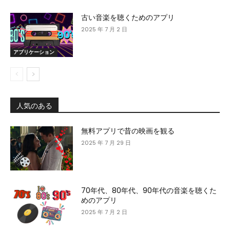
古い音楽を聴くためのアプリ
2025 年 7 月 2 日
アプリケーション
人気のある
無料アプリで昔の映画を観る
2025 年 7 月 29 日
70年代、80年代、90年代の音楽を聴くた
めのアプリ
2025 年 7 月 2 日