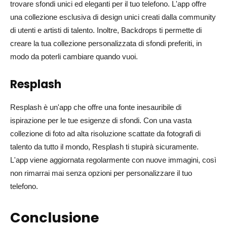
trovare sfondi unici ed eleganti per il tuo telefono. L'app offre
una collezione esclusiva di design unici creati dalla community
di utenti e artisti di talento. Inoltre, Backdrops ti permette di
creare la tua collezione personalizzata di sfondi preferiti, in
modo da poterli cambiare quando vuoi.
Resplash
Resplash è un'app che offre una fonte inesauribile di
ispirazione per le tue esigenze di sfondi. Con una vasta
collezione di foto ad alta risoluzione scattate da fotografi di
talento da tutto il mondo, Resplash ti stupirà sicuramente.
L'app viene aggiornata regolarmente con nuove immagini, così
non rimarrai mai senza opzioni per personalizzare il tuo
telefono.
Conclusione