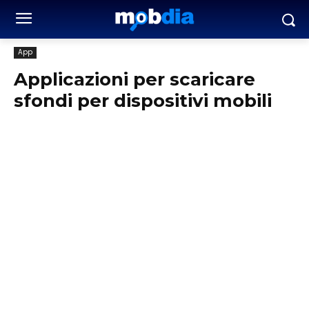
App
Applicazioni per scaricare
sfondi per dispositivi mobili