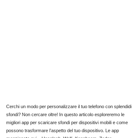
Cerchi un modo per personalizzare il tuo telefono con splendidi
sfondi? Non cercare oltre! In questo articolo esploreremo le
migliori app per scaricare sfondi per dispositivi mobili e come
possono trasformare l'aspetto del tuo dispositivo. Le app