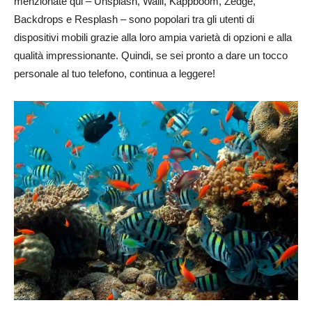
menzionate qui – Unsplash, Walli, Kappboom, Zedge,
Backdrops e Resplash – sono popolari tra gli utenti di
dispositivi mobili grazie alla loro ampia varietà di opzioni e alla
qualità impressionante. Quindi, se sei pronto a dare un tocco
personale al tuo telefono, continua a leggere!