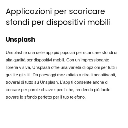
Applicazioni per scaricare
sfondi per dispositivi mobili
Unsplash
Unsplash è una delle app più popolari per scaricare sfondi di
alta qualità per dispositivi mobili. Con un'impressionante
libreria visiva, Unsplash offre una varietà di opzioni per tutti i
gusti e gli stili. Da paesaggi mozzafiato a ritratti accattivanti,
troverai di tutto su Unsplash. L'app ti consente anche di
cercare per parole chiave specifiche, rendendo più facile
trovare lo sfondo perfetto per il tuo telefono.