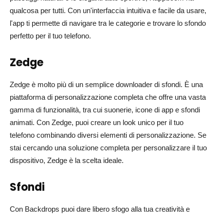
qualcosa per tutti. Con un'interfaccia intuitiva e facile da usare,
l'app ti permette di navigare tra le categorie e trovare lo sfondo
perfetto per il tuo telefono.
Zedge
Zedge è molto più di un semplice downloader di sfondi. È una
piattaforma di personalizzazione completa che offre una vasta
gamma di funzionalità, tra cui suonerie, icone di app e sfondi
animati. Con Zedge, puoi creare un look unico per il tuo
telefono combinando diversi elementi di personalizzazione. Se
stai cercando una soluzione completa per personalizzare il tuo
dispositivo, Zedge è la scelta ideale.
Sfondi
Con Backdrops puoi dare libero sfogo alla tua creatività e