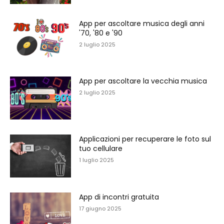
App per ascoltare musica degli anni
'70, '80 e '90
2 luglio 2025
App per ascoltare la vecchia musica
2 luglio 2025
Applicazioni per recuperare le foto sul
tuo cellulare
1 luglio 2025
App di incontri gratuita
17 giugno 2025