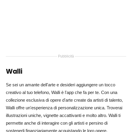
Pubblicità
Walli
Se sei un amante dell'arte e desideri aggiungere un tocco
creativo al tuo telefono, Walli è l'app che fa per te. Con una
collezione esclusiva di opere d'arte create da artisti di talento,
Walli offre un'esperienza di personalizzazione unica. Troverai
illustrazioni uniche, vignette accattivanti e molto altro. Walli ti
permette anche di interagire con gli artisti e persino di
sostenerli finanziariamente acquistando le loro opere.