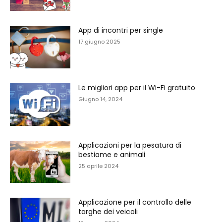
App di incontri per single
17 giugno 2025
Le migliori app per il Wi-Fi gratuito
Giugno 14, 2024
Applicazioni per la pesatura di
bestiame e animali
25 aprile 2024
Applicazione per il controllo delle
targhe dei veicoli