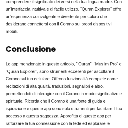
comprendere il significato dei versi nella tua lingua madre. Con
un'interfaccia intuitiva e di facile utilizzo, "Quran Explorer" offre
un'esperienza coinvolgente e divertente per coloro che
desiderano connettersi con il Corano sui propri dispositivi
mobili.
Conclusione
Le app menzionate in questo articolo, "iQuran", "Muslim Pro" e
"Quran Explorer", sono strumenti eccellenti per ascoltare il
Corano sul tuo cellulare. Offrono funzionalità complete come
recitazioni di alta qualità, traduzioni, segnalibri e altro,
permettendoti di interagire con il Corano in modo significativo e
spirituale. Ricorda che il Corano è una fonte di guida e
ispirazione e queste app sono solo strumenti per facilitare il tuo
accesso a questa saggezza. Approfitta di queste app per
rafforzare la tua connessione con la fede ed esplorare le