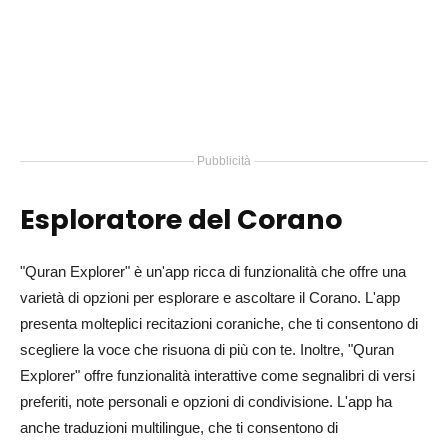
Pubblicità
Esploratore del Corano
"Quran Explorer" è un'app ricca di funzionalità che offre una
varietà di opzioni per esplorare e ascoltare il Corano. L'app
presenta molteplici recitazioni coraniche, che ti consentono di
scegliere la voce che risuona di più con te. Inoltre, "Quran
Explorer" offre funzionalità interattive come segnalibri di versi
preferiti, note personali e opzioni di condivisione. L'app ha
anche traduzioni multilingue, che ti consentono di