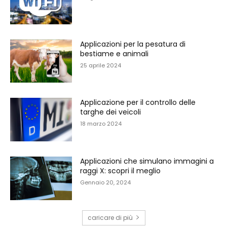
Applicazioni per la pesatura di
bestiame e animali
25 aprile 2024
Applicazione per il controllo delle
targhe dei veicoli
18 marzo 2024
Applicazioni che simulano immagini a
raggi X: scopri il meglio
Gennaio 20, 2024
caricare di più