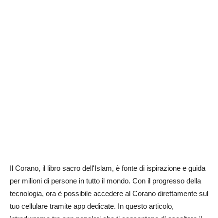
Il Corano, il libro sacro dell'Islam, è fonte di ispirazione e guida
per milioni di persone in tutto il mondo. Con il progresso della
tecnologia, ora è possibile accedere al Corano direttamente sul
tuo cellulare tramite app dedicate. In questo articolo,