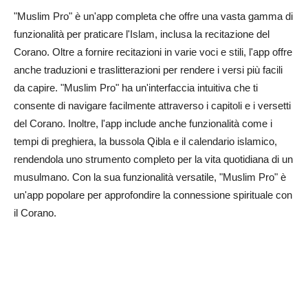
"Muslim Pro" è un'app completa che offre una vasta gamma di
funzionalità per praticare l'Islam, inclusa la recitazione del
Corano. Oltre a fornire recitazioni in varie voci e stili, l'app offre
anche traduzioni e traslitterazioni per rendere i versi più facili
da capire. "Muslim Pro" ha un'interfaccia intuitiva che ti
consente di navigare facilmente attraverso i capitoli e i versetti
del Corano. Inoltre, l'app include anche funzionalità come i
tempi di preghiera, la bussola Qibla e il calendario islamico,
rendendola uno strumento completo per la vita quotidiana di un
musulmano. Con la sua funzionalità versatile, "Muslim Pro" è
un'app popolare per approfondire la connessione spirituale con
il Corano.