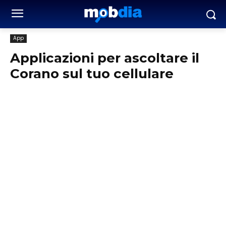
App
Applicazioni per ascoltare il
Corano sul tuo cellulare