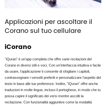
Applicazioni per ascoltare il
Corano sul tuo cellulare
iCorano
"iQuran" è un'app completa che offre varie recitazioni del
Corano in diversi stili e voci. Con un'interfaccia intuitiva e facile
da usare, l'applicazione ti consente di sfogliare i capitoli,
contrassegnare i versetti preferiti e personalizzare l'aspetto del
testo in base alle tue preferenze. Inoltre, "iQuran" offre anche
traduzioni in molte lingue, incluso il portoghese, in modo che tu
possa capire il significato dei versi mentre ascolti la
recitazione. Con funzionalità aggiuntive come la modalità