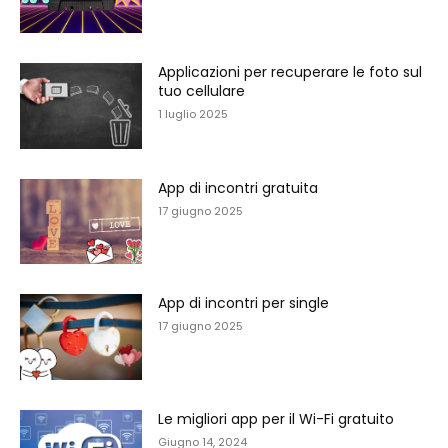
Applicazioni per recuperare le foto sul
tuo cellulare
1 luglio 2025
App di incontri gratuita
17 giugno 2025
App di incontri per single
17 giugno 2025
Le migliori app per il Wi-Fi gratuito
Giugno 14, 2024