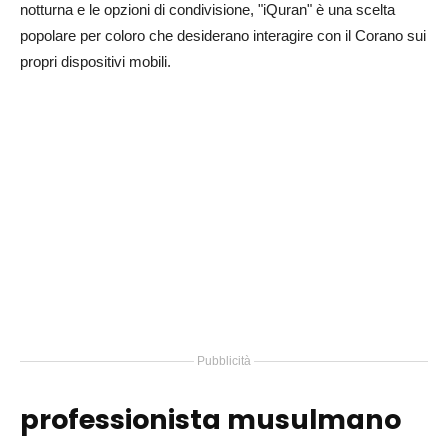
notturna e le opzioni di condivisione, "iQuran" è una scelta
popolare per coloro che desiderano interagire con il Corano sui
propri dispositivi mobili.
Pubblicità
professionista musulmano