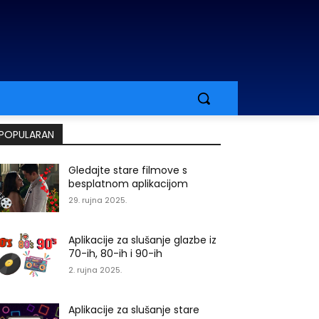
POPULARAN
Gledajte stare filmove s
besplatnom aplikacijom
29. rujna 2025.
Aplikacije za slušanje glazbe iz
70-ih, 80-ih i 90-ih
2. rujna 2025.
Aplikacije za slušanje stare