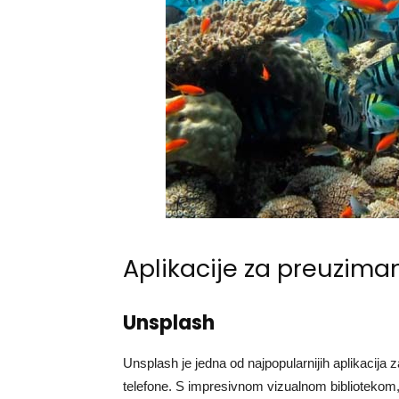
Aplikacije za preuzima
Unsplash
Unsplash je jedna od najpopularnijih aplikacija
telefone. S impresivnom vizualnom bibliotekom,