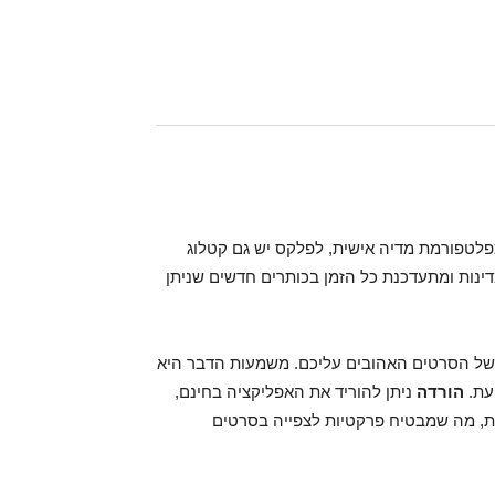
פלטפורמת מדיה אישית, לפלקס יש גם קטלוג
ינות ומתעדכנת כל הזמן בכותרים חדשים שניתן
אמות אישית של הסרטים האהובים עליכם. משמעות הדבר היא
עת.
הורדה
ניתן להוריד את האפליקציה בחינם,
ות, מה שמבטיח פרקטיות לצפייה בסרטים