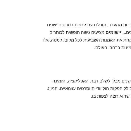
דרות מהעבר, תוכלו כעת לצפות בסרטים ישנים
ם...
יישומים
מציעים גישה חופשית לכותרים
קחת את האמנות השביעית לכל מקום. למטה, גלו
ינות ברחבי העולם.
 ישנים מבלי לשלם דבר. האפליקציה, הזמינה
ל הפקות הוליוודיות וסרטים עצמאיים. הניווט
שהוא רוצה לצפות בו.