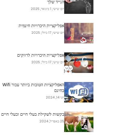
הנייד שלך
יום שישי, 1 בינואר, 2025
אפליקציית היכרויות חינמית
יום שישי, 17 ביולי, 2025
אפליקציית היכרויות לרווקים
יום שישי, 17 ביולי, 2025
האפליקציות הטובות ביותר עבור Wifi
בחינם
יוני 14, 2024
בקשות לשקילת בעלי חיים ובעלי חיים
25 באפריל, 2024