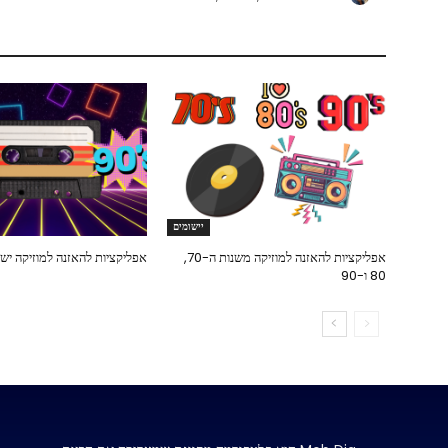
יישומים
אפליקציות להאזנה למוזיקה משנות ה-70,
אפליקציות להאזנה למוזיקה ישנ
80 ו-90