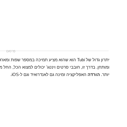
פִּרסוּם
יתרון גדול של Tubi הוא שהוא מציע תמיכה במספר שפות
ומותחן. בדרך זו, חובבי סרטים וינטג' יכולים למצוא הכל, החל
יותר.
הורדה
האפליקציה זמינה גם לאנדרואיד וגם ל-iOS.