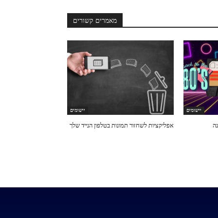
מאמרים קשורים
יישומים
יישומים
ה
אפליקציות לשחזור תמונות בטלפון הנייד שלך