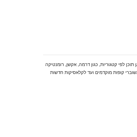
 ומארגן תוכן לפי קטגוריות, כגון דרמה, אקשן, רומנטיקה
 משוברי קופות מוקדמים ועד לקלאסיקות חדשות