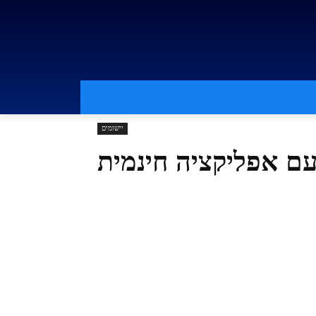
יישומים
ם אפליקציה חינמית