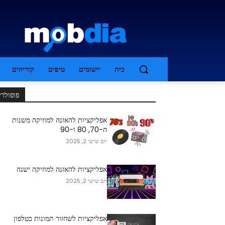
בית
יישומים
טיפים
קוריוזים
פופולרי
אפליקציות להאזנה למוזיקה משנות
ה-70, 80 ו-90
יום שישי 2, 2025
אפליקציות להאזנה למוזיקה ישנה
יום שישי 2, 2025
אפליקציות לשחזור תמונות בטלפון