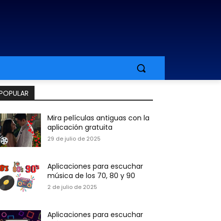
POPULAR
Mira películas antiguas con la
aplicación gratuita
29 de julio de 2025
Aplicaciones para escuchar
música de los 70, 80 y 90
2 de julio de 2025
Aplicaciones para escuchar