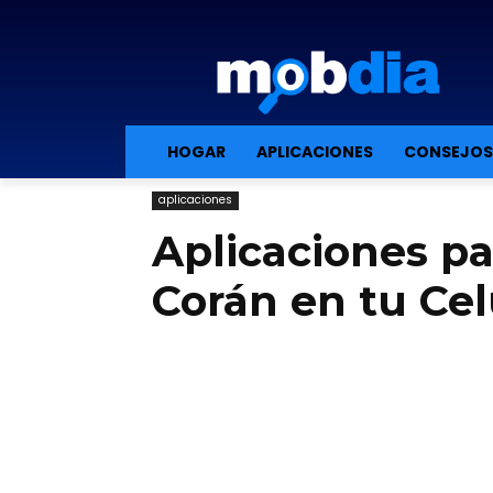
HOGAR
APLICACIONES
CONSEJOS
aplicaciones
Aplicaciones pa
Corán en tu Cel