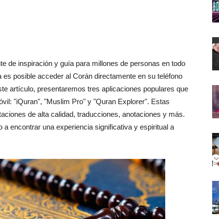
nte de inspiración y guía para millones de personas en todo
a es posible acceder al Corán directamente en su teléfono
ste artículo, presentaremos tres aplicaciones populares que
vil: "iQuran", "Muslim Pro" y "Quran Explorer". Estas
taciones de alta calidad, traducciones, anotaciones y más.
a encontrar una experiencia significativa y espiritual a