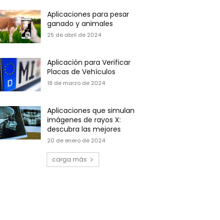
Aplicaciones para pesar
ganado y animales
25 de abril de 2024
Aplicación para Verificar
Placas de Vehículos
18 de marzo de 2024
Aplicaciones que simulan
imágenes de rayos X:
descubra las mejores
20 de enero de 2024
carga más