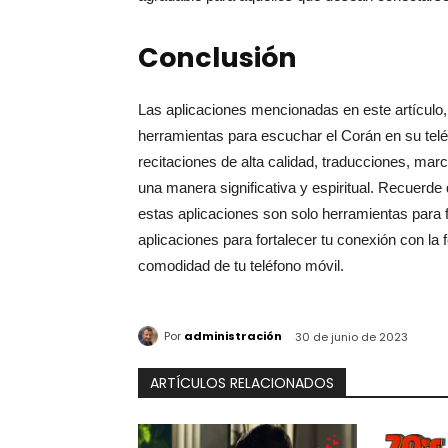
Conclusión
Las aplicaciones mencionadas en este artículo,
herramientas para escuchar el Corán en su teléf
recitaciones de alta calidad, traducciones, mar
una manera significativa y espiritual. Recuerde 
estas aplicaciones son solo herramientas para f
aplicaciones para fortalecer tu conexión con la 
comodidad de tu teléfono móvil.
Por
administración
30 de junio de 2023
ARTÍCULOS RELACIONADOS