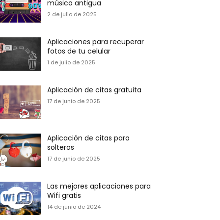
música antigua
2 de julio de 2025
Aplicaciones para recuperar
fotos de tu celular
1 de julio de 2025
Aplicación de citas gratuita
17 de junio de 2025
Aplicación de citas para
solteros
17 de junio de 2025
Las mejores aplicaciones para
Wifi gratis
14 de junio de 2024