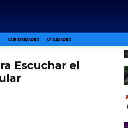
CURIOSIDADES
UTILIDADES
ra Escuchar el
ular