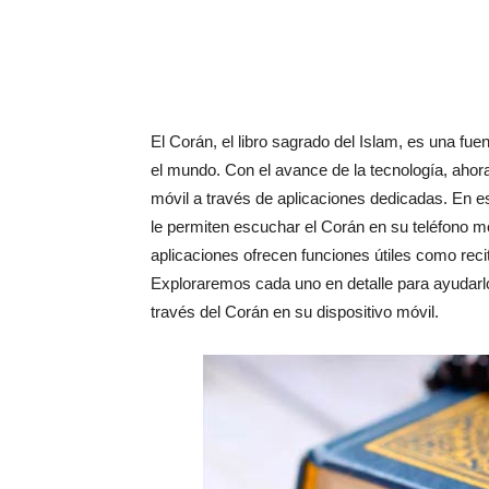
El Corán, el libro sagrado del Islam, es una fue
el mundo. Con el avance de la tecnología, ahor
móvil a través de aplicaciones dedicadas. En e
le permiten escuchar el Corán en su teléfono mó
aplicaciones ofrecen funciones útiles como reci
Exploraremos cada uno en detalle para ayudarlo 
través del Corán en su dispositivo móvil.