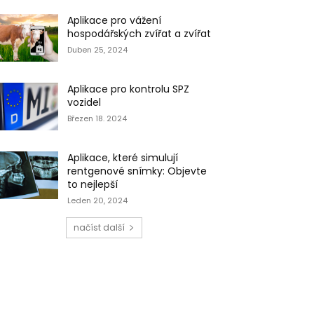
Aplikace pro vážení
hospodářských zvířat a zvířat
Duben 25, 2024
Aplikace pro kontrolu SPZ
vozidel
Březen 18. 2024
Aplikace, které simulují
rentgenové snímky: Objevte
to nejlepší
Leden 20, 2024
načíst další