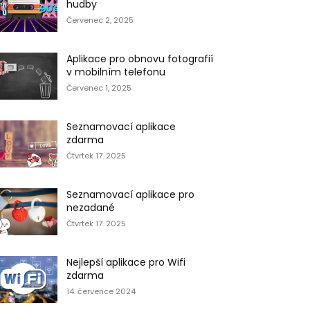
hudby
Červenec 2, 2025
Aplikace pro obnovu fotografií
v mobilním telefonu
Červenec 1, 2025
Seznamovací aplikace
zdarma
Čtvrtek 17. 2025
Seznamovací aplikace pro
nezadané
Čtvrtek 17. 2025
Nejlepší aplikace pro Wifi
zdarma
14. července 2024