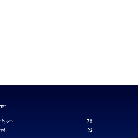
ভাগ
যাপ্লিকেশন
78
মর্শ
23