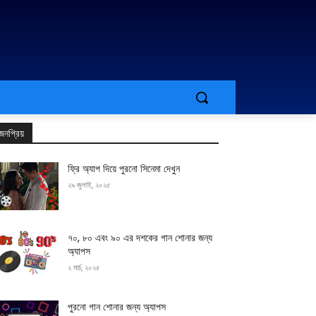
জনপ্রিয়
ফ্রি অ্যাপ দিয়ে পুরনো সিনেমা দেখুন
২৯ জুলাই, ২০২৫
৭০, ৮০ এবং ৯০ এর দশকের গান শোনার জন্য
অ্যাপস
২ মার্চ, ২০২৫
পুরনো গান শোনার জন্য অ্যাপস