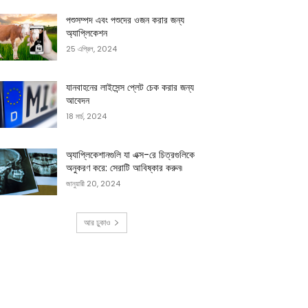
পশুসম্পদ এবং পশুদের ওজন করার জন্য
অ্যাপ্লিকেশন
25 এপ্রিল, 2024
যানবাহনের লাইসেন্স প্লেট চেক করার জন্য
আবেদন
18 মার্চ, 2024
অ্যাপ্লিকেশানগুলি যা এক্স-রে চিত্রগুলিকে
অনুকরণ করে: সেরাটি আবিষ্কার করুন৷
জানুয়ারী 20, 2024
আর ঢুকাও