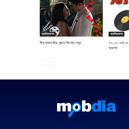
অ্যাপ্লিকেশন
অ্যাপ্লিকেশন
ফ্রি অ্যাপ দিয়ে পুরনো সিনেমা দেখুন
৭০, ৮০ এবং ৯০
অ্যাপস