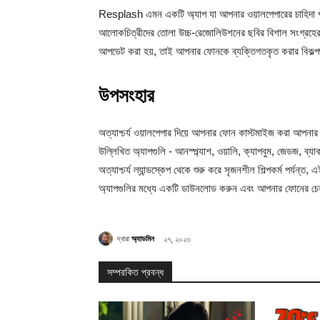
Resplash এমন একটি অ্যাপ যা আপনার ওয়ালপেপারের চাহিদা পূরণ
আলোকচিত্রীদের তোলা উচ্চ-রেজোলিউশনের ছবির বিশাল সংগ্রহের 
আপডেট করা হয়, তাই আপনার ফোনকে ব্যক্তিগতকৃত করার বিকল্
উপসংহার
অত্যাশ্চর্য ওয়ালপেপার দিয়ে আপনার ফোন কাস্টমাইজ করা আপনার 
উল্লিখিত অ্যাপগুলি - আনস্প্ল্যাশ, ওয়ালি, ক্যাপবুম, জেডজ, ব্যা
অত্যাশ্চর্য ল্যান্ডস্কেপ থেকে শুরু করে সৃজনশীল শিল্পকর্ম পর্য
অ্যাপগুলির মধ্যে একটি ডাউনলোড করুন এবং আপনার ফোনের চেহা
দ্বারা
অ্যাডমিন
২৭, ২০২৩
সম্পরকিত প্রবন্ধ