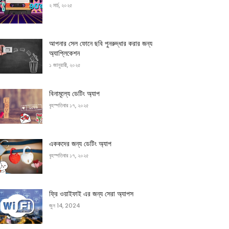
২ মার্চ, ২০২৫
আপনার সেল ফোনে ছবি পুনরুদ্ধার করার জন্য
অ্যাপ্লিকেশন
১ জানুয়ারী, ২০২৫
বিনামূল্যে ডেটিং অ্যাপ
বৃহস্পতিবার ১৭, ২০২৫
এককদের জন্য ডেটিং অ্যাপ
বৃহস্পতিবার ১৭, ২০২৫
ফ্রি ওয়াইফাই এর জন্য সেরা অ্যাপস
জুন 14, 2024