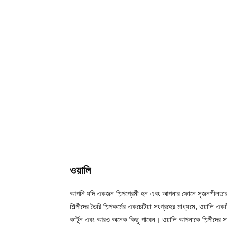
ওয়ালি
আপনি যদি একজন শিল্পপ্রেমী হন এবং আপনার ফোনে সৃজনশীলতার ছ
শিল্পীদের তৈরি শিল্পকর্মের একচেটিয়া সংগ্রহের মাধ্যমে, ওয়াল
কার্টুন এবং আরও অনেক কিছু পাবেন। ওয়ালি আপনাকে শিল্পীদের