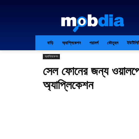
বাড়ি
অ্যাপ্লিকেশন
পরামর্শ
কৌতূহল
ইউটিলিট
অ্যাপ্লিকেশন
সেল ফোনের জন্য ওয়ালপ
অ্যাপ্লিকেশন