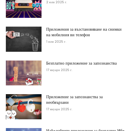
2 юли 2025 г.
Приложения за възстановяване на снимки
на мобилния ви телефон
1 юли 2025 г.
Безплатно приложение за запознанства
17 януари 2025 г.
Приложение за запознанства за
необвързани
17 януари 2025 г.
Най-добрите приложения за безплатен Wi-