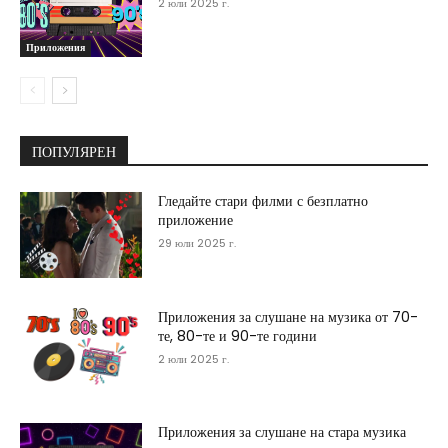
2 юли 2025 г.
Приложения
ПОПУЛЯРЕН
Гледайте стари филми с безплатно
приложение
29 юли 2025 г.
Приложения за слушане на музика от 70-
те, 80-те и 90-те години
2 юли 2025 г.
Приложения за слушане на стара музика