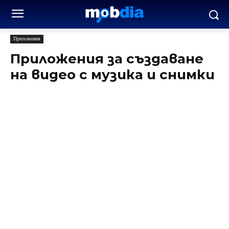
Приложения
Приложения за създаване
на видео с музика и снимки